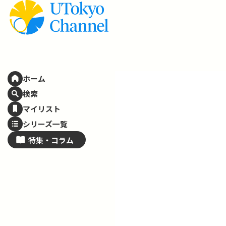
ホーム
検索
マイリスト
シリーズ一覧
特集・
コラム