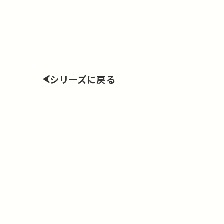
シリーズに戻る