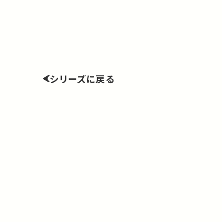
シリーズに戻る