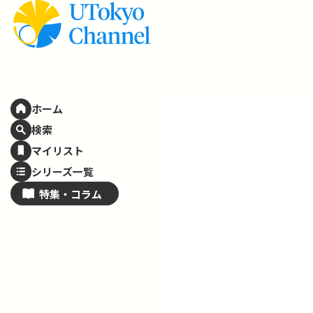
ホーム
検索
マイリスト
シリーズ一覧
特集・
コラム