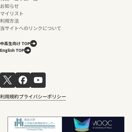
お知らせ
マイリスト
利用方法
当サイトへのリンクについて
中高生向け TOP
English TOP
利用規約
プライバシーポリシー