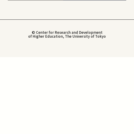
© Center for Research and Development
of Higher Education, The University of Tokyo