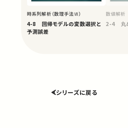
時系列解析（数理手法Ⅶ）
数値解析
4-8 回帰モデルの変数選択と
2-4 
予測誤差
シリーズに戻る