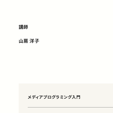
講師
山肩 洋子
メディアプログラミング入門