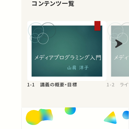
コンテンツ一覧
1-1 講義の概要・目標
1-2 ラ