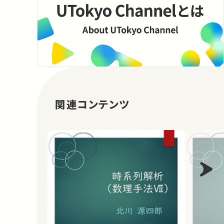
関連コンテンツ