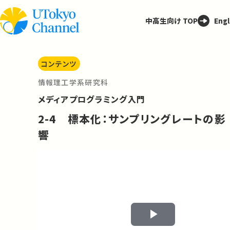
中高生向け TOP
Engl
コンテンツ
情報理工学系研究科
メディアプログラミング入門
2-4 標本化：サンプリングレートの影
響
Play