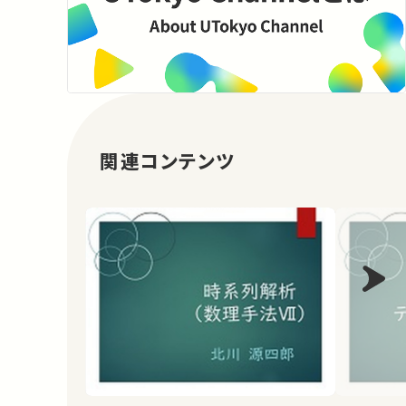
関連コンテンツ