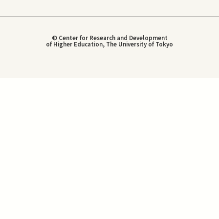
© Center for Research and Development
of Higher Education, The University of Tokyo