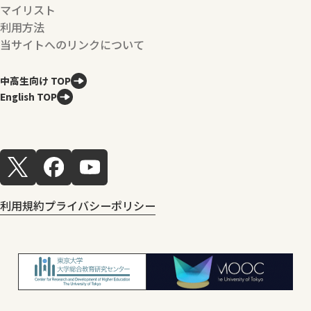
マイリスト
利用方法
当サイトへのリンクについて
中高生向け TOP
English TOP
利用規約
プライバシーポリシー