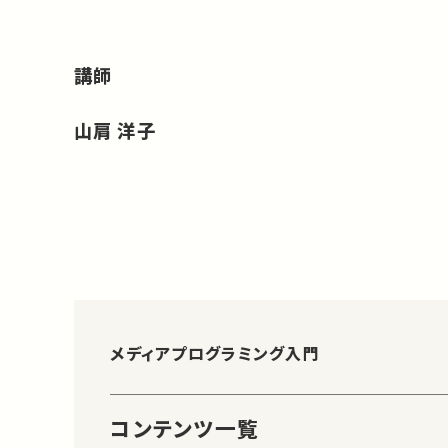
講師
山肩 洋子
メディアプログラミング入門
コンテンツ一覧