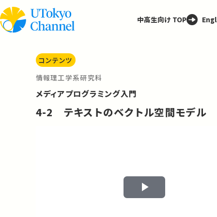
中高生向け TOP
Engl
コンテンツ
情報理工学系研究科
メディアプログラミング入門
4-2 テキストのベクトル空間モデル
Play