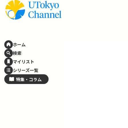
ホーム
検索
マイリスト
シリーズ一覧
特集・
コラム