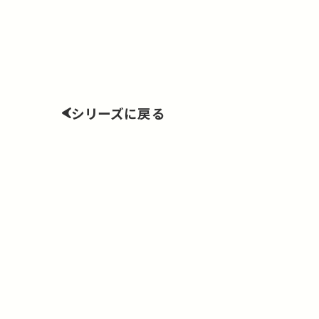
シリーズに戻る