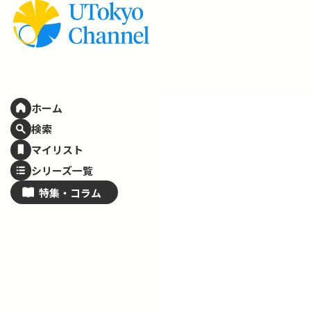
ホーム
検索
マイリスト
シリーズ一覧
特集・
コラム