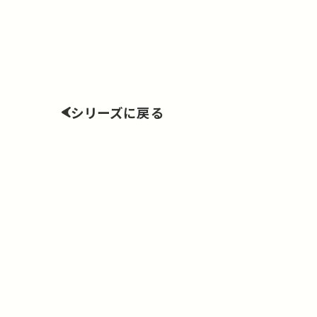
シリーズに戻る