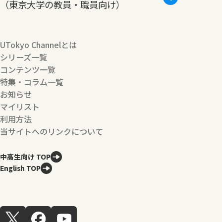
（東京大学の教員・職員向け）
UTokyo Channelとは
シリーズ一覧
コンテンツ一覧
特集・コラム一覧
お知らせ
マイリスト
利用方法
当サイトへのリンクについて
中高生向け TOP
English TOP