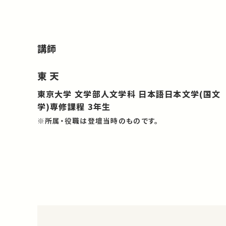
講師
東 天
東京大学 文学部人文学科 日本語日本文学(国文
学)専修課程 3年生
※所属・役職は登壇当時のものです。