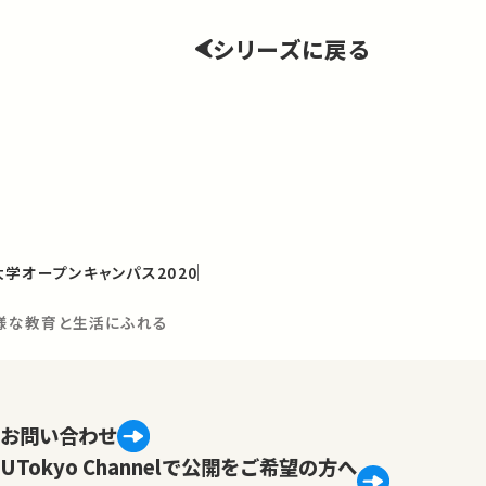
シリーズに戻る
学オープンキャンパス2020
m：多様な教育と生活にふれる
お問い合わせ
UTokyo Channelで公開をご希望の方へ