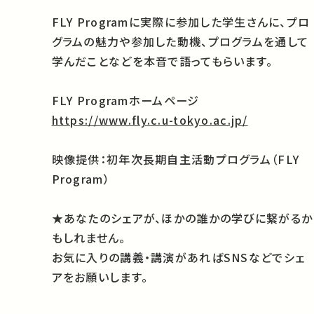
FLY Programに実際に参加した学生さんに、プロ
グラムの魅力や参加した動機、プログラムを通して
学んだことなどを本音で語ってもらいます。
FLY Programホームページ
https://www.fly.c.u-tokyo.ac.jp/
映像提供：初年次長期自主活動プログラム（FLY
Program）
★あなたのシェアが、ほかの誰かの学びに繋がるか
もしれません。
お気に入りの講義・講演があればSNSなどでシェ
アをお願いします。