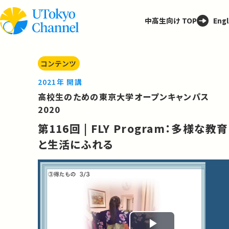
中高生向け TOP
Engl
コンテンツ
2021年 開講
高校生のための東京大学オープンキャンパス
2020
第116回 | FLY Program：多様な教育
と生活にふれる