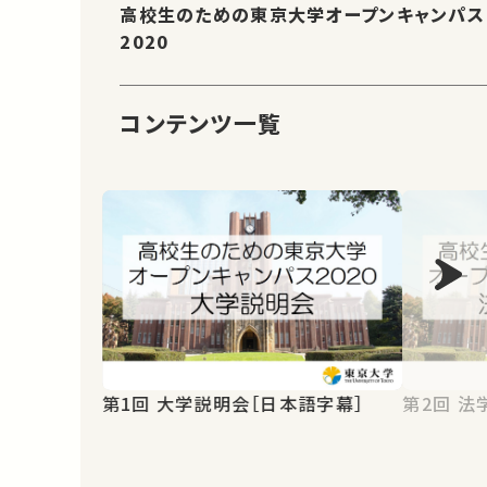
高校生のための東京大学オープンキャンパス
2020
コンテンツ一覧
第1回 大学説明会［日本語字幕］
第2