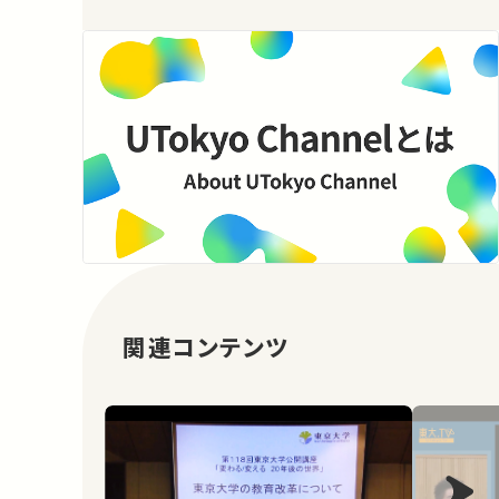
関連コンテンツ