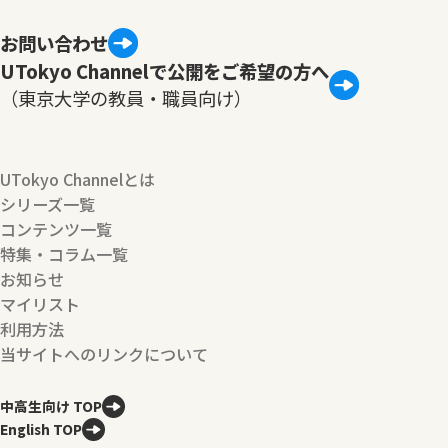
お問い合わせ
UTokyo Channelで公開をご希望の方へ
（東京大学の教員・職員向け）
UTokyo Channelとは
シリーズ一覧
コンテンツ一覧
特集・コラム一覧
お知らせ
マイリスト
利用方法
当サイトへのリンクについて
中高生向け TOP
English TOP