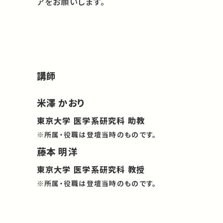
アをお願いします。
講師
米澤 かおり
東京大学 医学系研究科 助教
※所属・役職は登壇当時のものです。
藤本 明洋
東京大学 医学系研究科 教授
※所属・役職は登壇当時のものです。