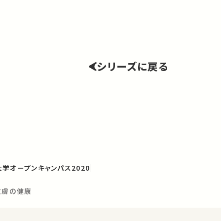
シリーズに戻る
学オープンキャンパス2020
皮膚の健康