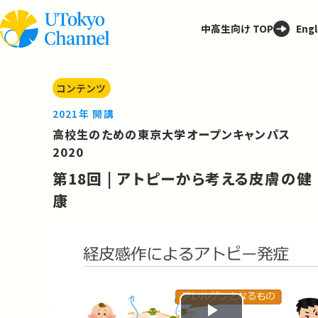
中高生向け TOP
Engl
コンテンツ
2021年 開講
高校生のための東京大学オープンキャンパス
2020
第18回 | アトピーから考える皮膚の健
康