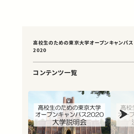
高校生のための東京大学オープンキャンパス
2020
コンテンツ一覧