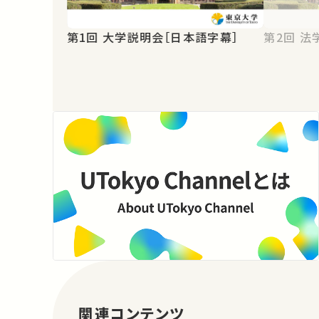
第1回 大学説明会［日本語字幕］
第2
関連コンテンツ