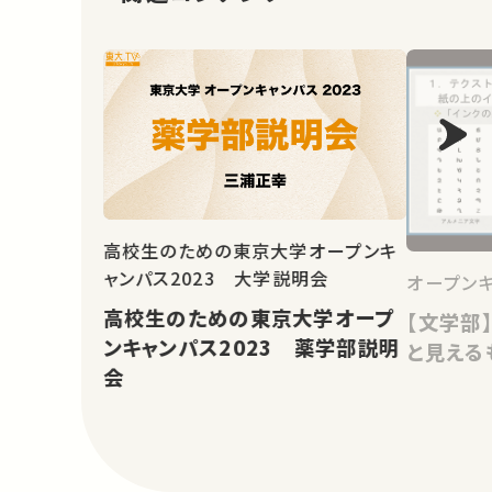
高校生のための東京大学オープンキ
ャンパス2023 大学説明会
オープンキ
高校生のための東京大学オープ
【文学部
ンキャンパス2023 薬学部説明
と見える
会