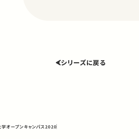
シリーズに戻る
学オープンキャンパス2020