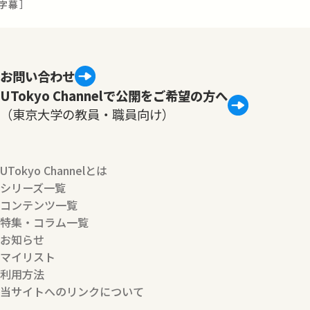
字幕］
お問い合わせ
UTokyo Channelで公開をご希望の方へ
（東京大学の教員・職員向け）
UTokyo Channelとは
シリーズ一覧
コンテンツ一覧
特集・コラム一覧
お知らせ
マイリスト
利用方法
当サイトへのリンクについて