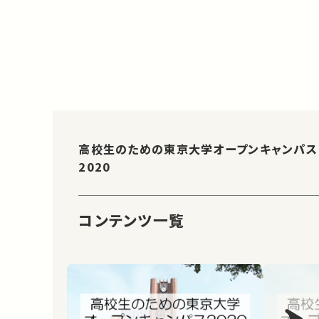
高校生のための東京大学オープンキャンパス
2020
コンテンツ一覧