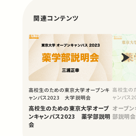
関連コンテンツ
高校生の
高校生のための東京大学オープンキ
ャンパス20
ャンパス2023 大学説明会
オープン
高校生のための東京大学オープ
部説明会
ンキャンパス2023 薬学部説明
会