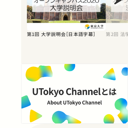
第1回 大学説明会［日本語字幕］
第2