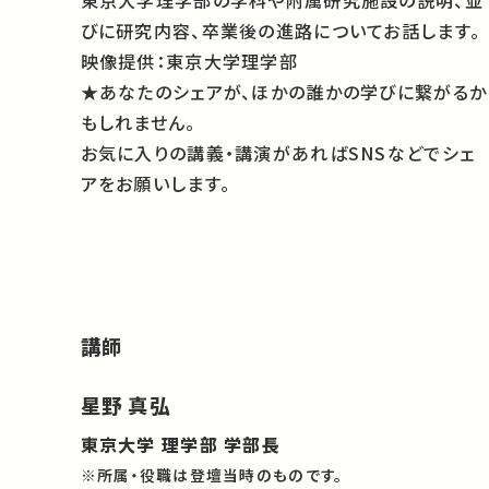
東京大学理学部の学科や附属研究施設の説明、並
びに研究内容、卒業後の進路についてお話します。
映像提供：東京大学理学部
★あなたのシェアが、ほかの誰かの学びに繋がるか
もしれません。
お気に入りの講義・講演があればSNSなどでシェ
アをお願いします。
講師
星野 真弘
東京大学 理学部 学部長
※所属・役職は登壇当時のものです。