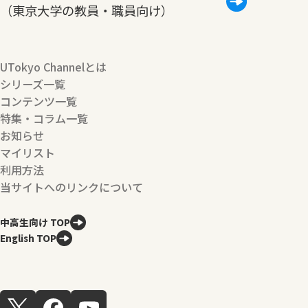
（東京大学の教員・職員向け）
UTokyo Channelとは
シリーズ一覧
コンテンツ一覧
特集・コラム一覧
お知らせ
マイリスト
利用方法
当サイトへのリンクについて
中高生向け TOP
English TOP