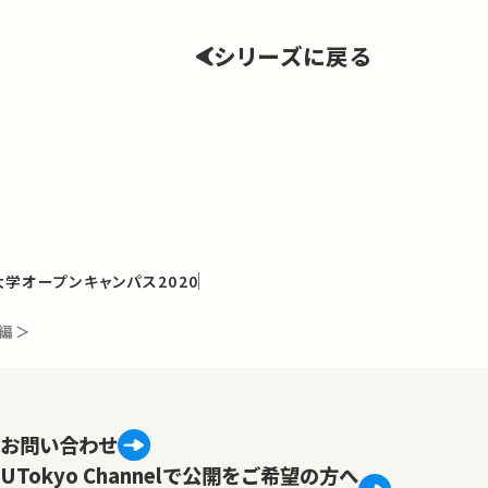
シリーズに戻る
学オープンキャンパス2020
前編＞
お問い合わせ
UTokyo Channelで公開をご希望の方へ