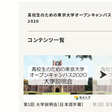
高校生のための東京大学オープンキャンパス
2020
コンテンツ一覧
第1回 大学説明会［日本語字幕］
第2