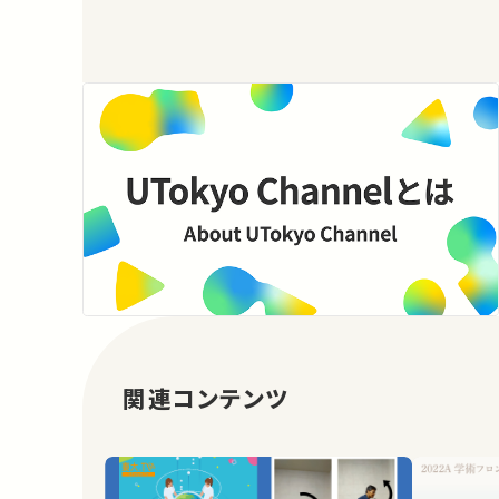
関連コンテンツ