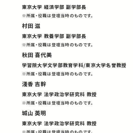
東京大学 経済学部 副学部長
※所属・役職は登壇当時のものです。
村田 滋
東京大学 教養学部 副学部長
※所属・役職は登壇当時のものです。
秋田 喜代美
学習院大学文学部教育学科/東京大学名誉教授
※所属・役職は登壇当時のものです。
淺香 吉幹
東京大学 法学政治学研究科 教授
※所属・役職は登壇当時のものです。
城山 英明
東京大学 法学政治学研究科 教授
※所属・役職は登壇当時のものです。