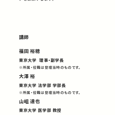
講師
福田 裕穂
東京大学 理事・副学長
※所属・役職は登壇当時のものです。
大澤 裕
東京大学 法学部 学部長
※所属・役職は登壇当時のものです。
山岨 達也
東京大学 医学部 教授