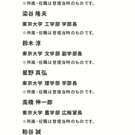
※所属・役職は登壇当時のものです。
染谷 隆夫
東京大学 工学部 学部長
※所属・役職は登壇当時のものです。
鈴木 淳
東京大学 文学部 副学部長
※所属・役職は登壇当時のものです。
星野 真弘
東京大学 理学部 学部長
※所属・役職は登壇当時のものです。
高橋 伸一郎
東京大学 農学部 広報室長
※所属・役職は登壇当時のものです。
粕谷 誠