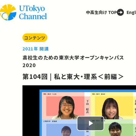
中高生向け TOP
Engl
コンテンツ
2021年 開講
高校生のための東京大学オープンキャンパス
2020
第104回 | 私と東大・理系＜前編＞
Play