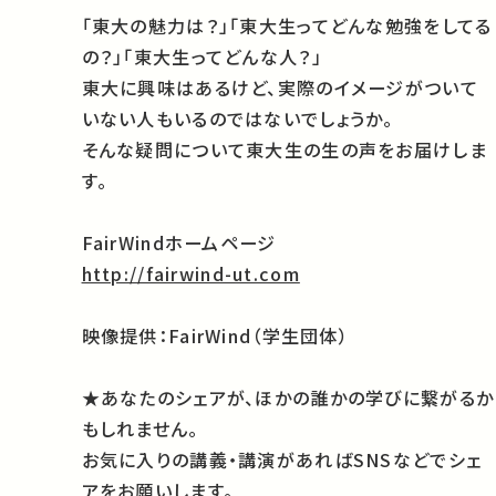
「東大の魅力は？」「東大生ってどんな勉強をしてる
の？」「東大生ってどんな人？」
東大に興味はあるけど、実際のイメージがついて
いない人もいるのではないでしょうか。
そんな疑問について東大生の生の声をお届けしま
す。
FairWind
ホームページ
http://fairwind-ut.com
映像提供：FairWind（学生団体）
★あなたのシェアが、ほかの誰かの学びに繋がるか
もしれません。
お気に入りの講義・講演があればSNSなどでシェ
アをお願いします。