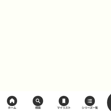
ホーム
検索
マイリスト
シリーズ一覧