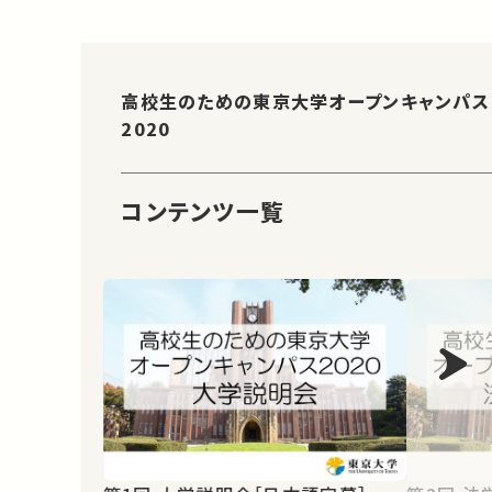
高校生のための東京大学オープンキャンパス
2020
コンテンツ一覧