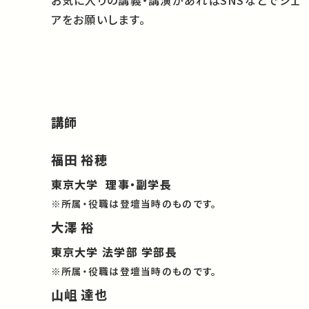
お気に入りの講義・講演があればSNSなどでシェ
アをお願いします。
講師
福田 裕穂
東京大学 理事・副学長
※所属・役職は登壇当時のものです。
大澤 裕
東京大学 法学部 学部長
※所属・役職は登壇当時のものです。
山岨 達也