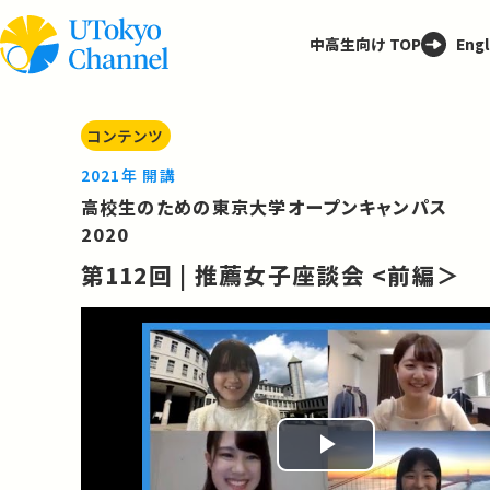
中高生向け TOP
Engl
コンテンツ
2021年 開講
高校生のための東京大学オープンキャンパス
2020
第112回 | 推薦女子座談会 <前編＞
Play