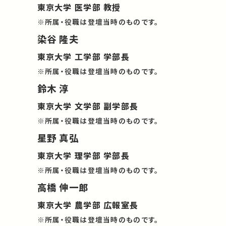
東京大学 医学部 教授
※所属・役職は登壇当時のものです。
染谷 隆夫
東京大学 工学部 学部長
※所属・役職は登壇当時のものです。
鈴木 淳
東京大学 文学部 副学部長
※所属・役職は登壇当時のものです。
星野 真弘
東京大学 理学部 学部長
※所属・役職は登壇当時のものです。
高橋 伸一郎
東京大学 農学部 広報室長
※所属・役職は登壇当時のものです。