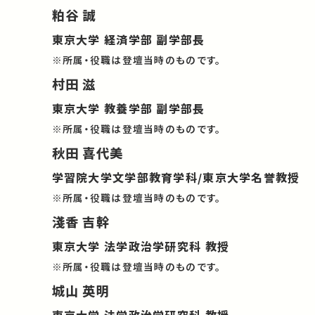
粕谷 誠
東京大学 経済学部 副学部長
※所属・役職は登壇当時のものです。
村田 滋
東京大学 教養学部 副学部長
※所属・役職は登壇当時のものです。
秋田 喜代美
学習院大学文学部教育学科/東京大学名誉教授
※所属・役職は登壇当時のものです。
淺香 吉幹
東京大学 法学政治学研究科 教授
※所属・役職は登壇当時のものです。
城山 英明