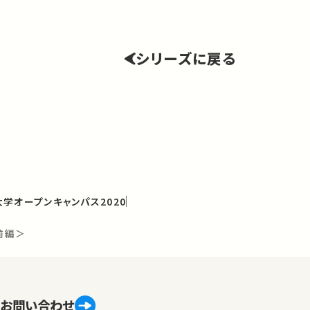
シリーズに戻る
学オープンキャンパス2020
前編＞
お問い合わせ