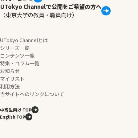
UTokyo Channelで公開をご希望の方へ
（東京大学の教員・職員向け）
UTokyo Channelとは
シリーズ一覧
コンテンツ一覧
特集・コラム一覧
お知らせ
マイリスト
利用方法
当サイトへのリンクについて
中高生向け TOP
English TOP