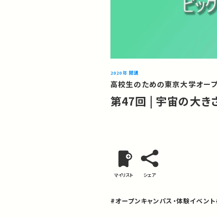
2020年 開講
高校生のための東京大学オープ
第47回 | 宇宙の大
マイリスト
シェア
#オープンキャンパス・体験イベント