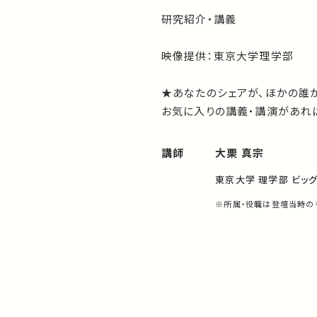
研究紹介・講義
映像提供：東京大学理学部
★あなたのシェアが、ほかの誰
お気に入りの講義・講演があれば
講師
大栗 真宗
東京大学 理学部 ビッ
※所属・役職は登壇当時の