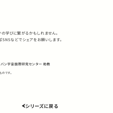
かの学びに繋がるかもしれません。
SNSなどでシェアをお願いします。
グバン宇宙国際研究センター 助教
ものです。
シリーズに戻る