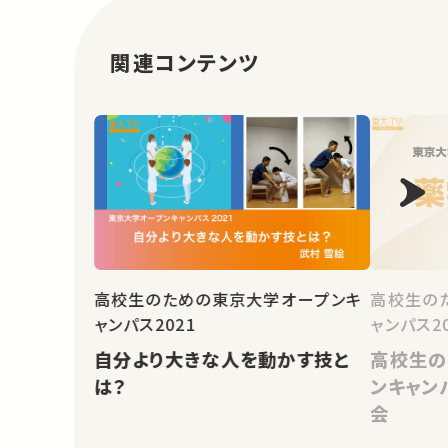
関連コンテンツ
高校生のための東京大学オープンキ
高校生の
ャンパス2021
ャンパス2
自分より大きな人を動かす技と
高校生の
は？
ンキャン
会