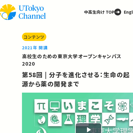
中高生向け TOP
Engl
コンテンツ
2021年 開講
高校生のための東京大学オープンキャンパス
2020
第58回 | 分子を進化させる：生命の起
源から薬の開発まで