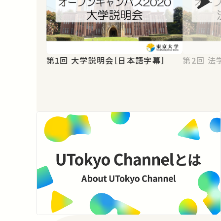
第1回 大学説明会［日本語字幕］
第2