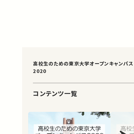
高校生のための東京大学オープンキャンパス
2020
コンテンツ一覧