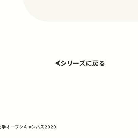
シリーズに戻る
学オープンキャンパス2020