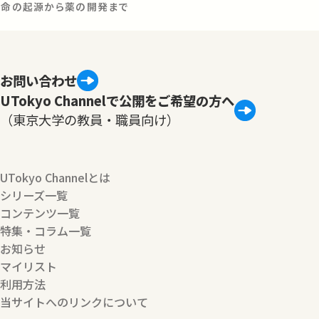
：生命の起源から薬の開発まで
お問い合わせ
UTokyo Channelで公開をご希望の方へ
（東京大学の教員・職員向け）
UTokyo Channelとは
シリーズ一覧
コンテンツ一覧
特集・コラム一覧
お知らせ
マイリスト
利用方法
当サイトへのリンクについて