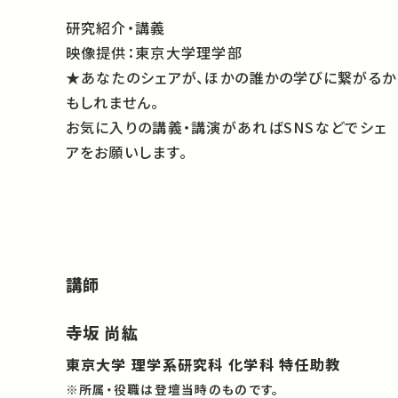
研究紹介・講義
映像提供：東京大学理学部
★あなたのシェアが、ほかの誰かの学びに繋がるか
もしれません。
お気に入りの講義・講演があればSNSなどでシェ
アをお願いします。
講師
寺坂 尚紘
東京大学 理学系研究科 化学科 特任助教
※所属・役職は登壇当時のものです。