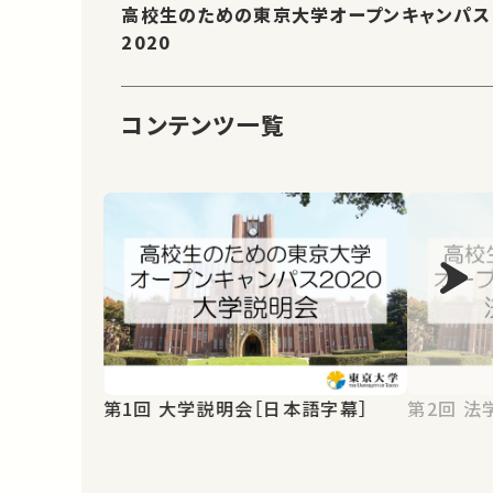
高校生のための東京大学オープンキャンパス
2020
コンテンツ一覧
第1回 大学説明会［日本語字幕］
第2