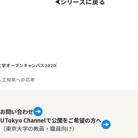
シリーズに戻る
学オープンキャンパス2020
：人工知能への応用
お問い合わせ
UTokyo Channelで公開をご希望の方へ
（東京大学の教員・職員向け）