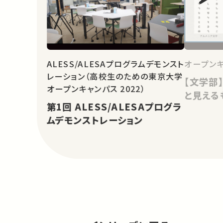
ALESS/ALESAプログラムデモンスト
オープンキ
レーション（高校生のための東京大学
【文学部
オープンキャンパス 2022）
と見える
第1回 ALESS/ALESAプログラ
ムデモンストレーション