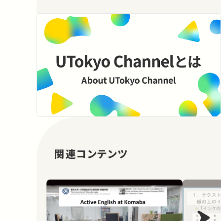
関連コンテンツ