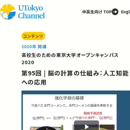
中高生向け TOP
Engl
コンテンツ
2020年 開講
高校生のための東京大学オープンキャンパス
2020
第95回 | 脳の計算の仕組み：人工知能
への応用