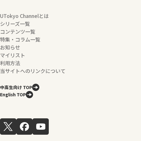
UTokyo Channelとは
シリーズ一覧
コンテンツ一覧
特集・コラム一覧
お知らせ
マイリスト
利用方法
当サイトへのリンクについて
中高生向け TOP
English TOP