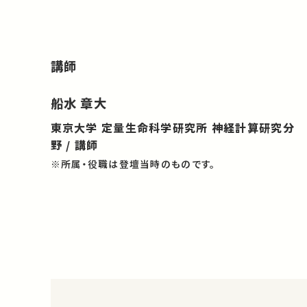
講師
船水 章大
東京大学 定量生命科学研究所 神経計算研究分
野 / 講師
※所属・役職は登壇当時のものです。