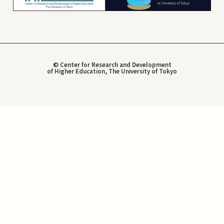
© Center for Research and Development
of Higher Education, The University of Tokyo