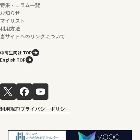
特集・コラム一覧
お知らせ
マイリスト
利用方法
当サイトへのリンクについて
中高生向け TOP
English TOP
利用規約
プライバシーポリシー