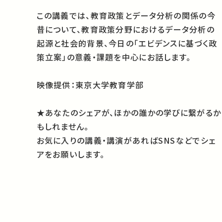
この講義では、教育政策とデータ分析の関係の今
昔について、教育政策分野におけるデータ分析の
起源と社会的背景、今日の「エビデンスに基づく政
策立案」の意義・課題を中心にお話します。
映像提供：東京大学教育学部
★あなたのシェアが、ほかの誰かの学びに繋がるか
もしれません。
お気に入りの講義・講演があればSNSなどでシェ
アをお願いします。