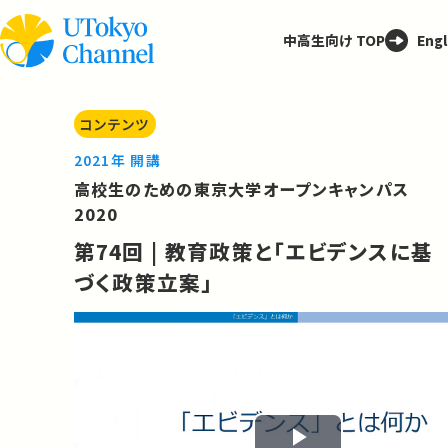
中高生向け TOP
Engl
コンテンツ
2021年 開講
高校生のための東京大学オープンキャンパス
2020
第74回 | 教育政策と「エビデンスに基
づく政策立案」