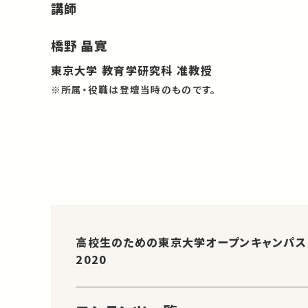
講師
橋野 晶寛
東京大学 教育学研究科 准教授
※所属・役職は登壇当時のものです。
高校生のための東京大学オープンキャンパス
2020