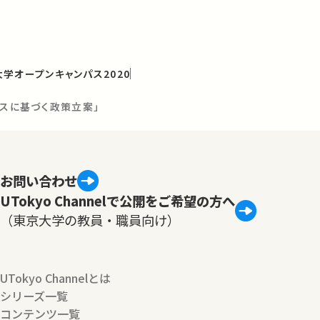
学オープンキャンパス2020
ンスに基づく政策立案」
お問い合わせ
UTokyo Channelで公開をご希望の方へ
（東京大学の教員・職員向け）
UTokyo Channelとは
シリーズ一覧
コンテンツ一覧