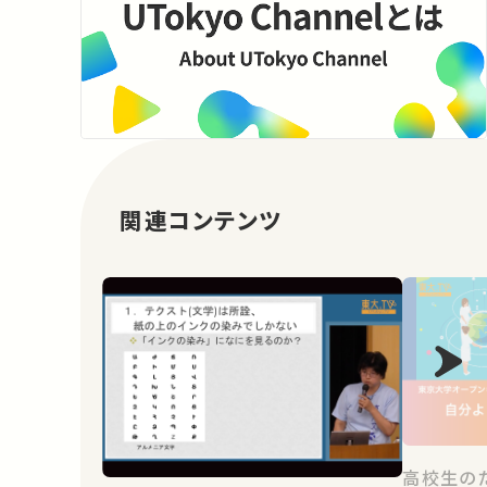
関連コンテンツ
高校生の