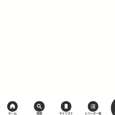
ホーム
検索
マイリスト
シリーズ一覧