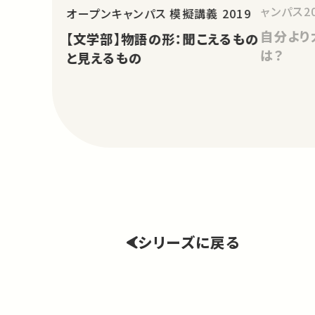
ャンパス20
オープンキャンパス 模擬講義 2019
自分より
【文学部】物語の形：聞こえるもの
は？
と見えるもの
シリーズに戻る