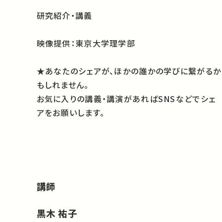
研究紹介・講義
映像提供：東京大学理学部
★あなたのシェアが、ほかの誰かの学びに繋がるか
もしれません。
お気に入りの講義・講演があればSNSなどでシェ
アをお願いします。
講師
黒木 祐子