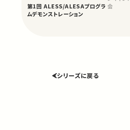
第1回 ALESS/ALESAプログラ
会
ムデモンストレーション
シリーズに戻る