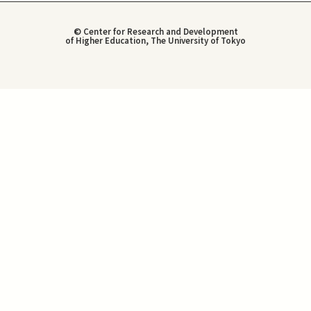
© Center for Research and Development
of Higher Education, The University of Tokyo