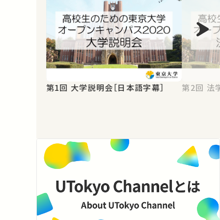
第1回 大学説明会［日本語字幕］
第2