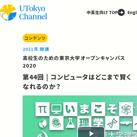
中高生向け TOP
Engl
コンテンツ
2021年 開講
高校生のための東京大学オープンキャンパス
2020
第44回 | コンピュータはどこまで賢く
なれるのか？