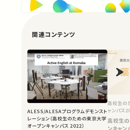
関連コンテンツ
高校生の
ャンパス2
ALESS/ALESAプログラムデモンスト
レーション（高校生のための東京大学
高校生の
オープンキャンパス 2022）
ンキャン