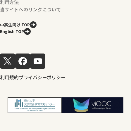
利用方法
当サイトへのリンクについて
中高生向け TOP
English TOP
利用規約
プライバシーポリシー