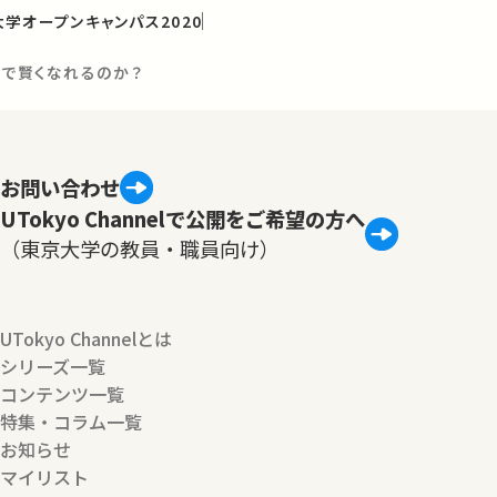
学オープンキャンパス2020
まで賢くなれるのか？
お問い合わせ
UTokyo Channelで公開をご希望の方へ
（東京大学の教員・職員向け）
UTokyo Channelとは
シリーズ一覧
コンテンツ一覧
特集・コラム一覧
お知らせ
マイリスト