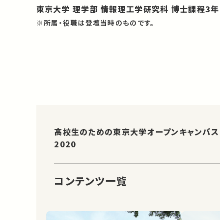
東京大学 理学部 情報理工学研究科 博士課程3年
※所属・役職は登壇当時のものです。
高校生のための東京大学オープンキャンパス
2020
コンテンツ一覧