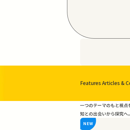
Features Articles
& C
一覧を見る
一つのテーマのもと視点
知との出会いから探究へ