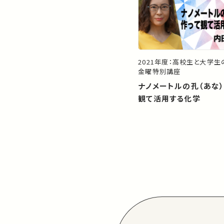
2021年度：高校生と大学
金曜特別講座
ナノメートルの孔（あな
観て活用する化学