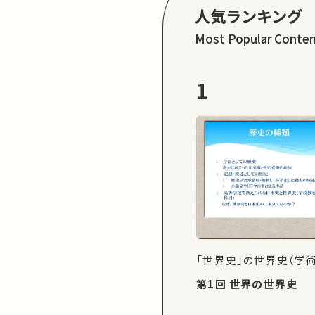
人気ランキング
Most Popular Conte
1
「世界史」の世界史（学
第1回 世界の世界史