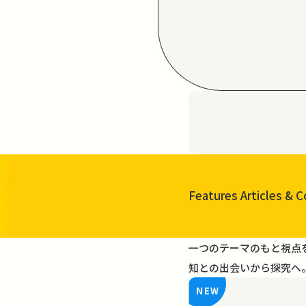
Features Articles
& C
一覧を見る
一つのテーマのもと視点
知との出会いから探究へ