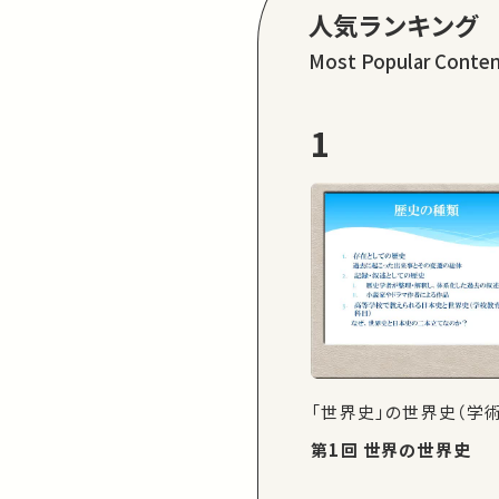
人気ランキング
Most Popular Conte
1
「世界史」の世界史（学
第1回 世界の世界史