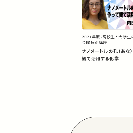
2021年度：高校生と大学
金曜特別講座
ナノメートルの孔（あな
観て活用する化学