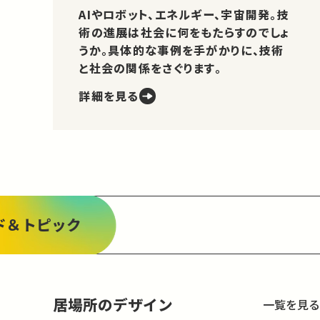
AIやロボット、エネルギー、宇宙開発。技
術の進展は社会に何をもたらすのでしょ
うか。具体的な事例を手がかりに、技術
と社会の関係をさぐります。
詳細を見る
ド＆トピック
居場所のデザイン
一覧を見る