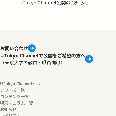
UTokyo Channel公開のお知らせ
お問い合わせ
UTokyo Channelで公開をご希望の方へ
（東京大学の教員・職員向け）
UTokyo Channelとは
シリーズ一覧
コンテンツ一覧
特集・コラム一覧
お知らせ
マイリスト