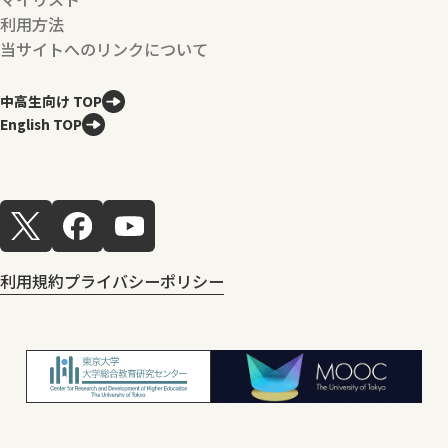
利用方法
当サイトへのリンクについて
中高生向け TOP
English TOP
利用規約
プライバシーポリシー