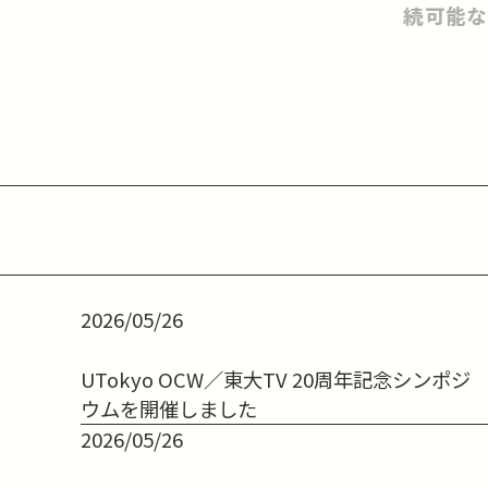
続可能な
2026/05/26
UTokyo OCW／東大TV 20周年記念シンポジ
ウムを開催しました
2026/05/26