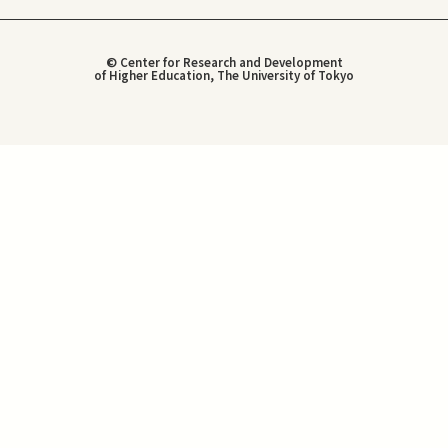
© Center for Research and Development
of Higher Education, The University of Tokyo