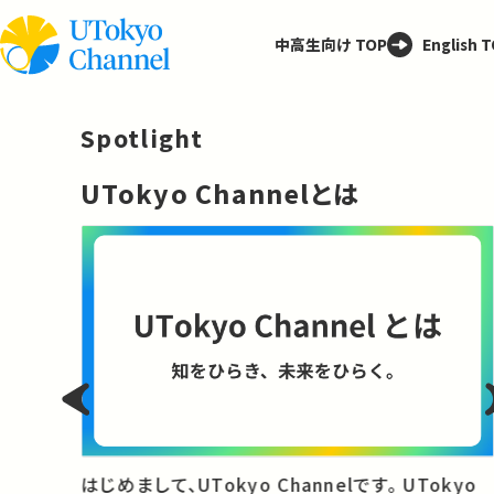
中高生向け TOP
English 
Spotlight
─
UTokyo Channelとは
と
はじめまして、UTokyo Channelです。 UTokyo