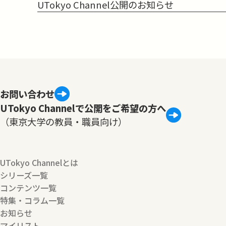
UTokyo Channel公開のお知らせ
お問い合わせ
UTokyo Channelで公開をご希望の方へ
（東京大学の教員・職員向け）
UTokyo Channelとは
シリーズ一覧
コンテンツ一覧
特集・コラム一覧
お知らせ
マイリスト