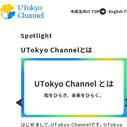
中高生向け TOP
English 
Spotlight
─
UTokyo Channelとは
と
はじめまして、UTokyo Channelです。 UTokyo