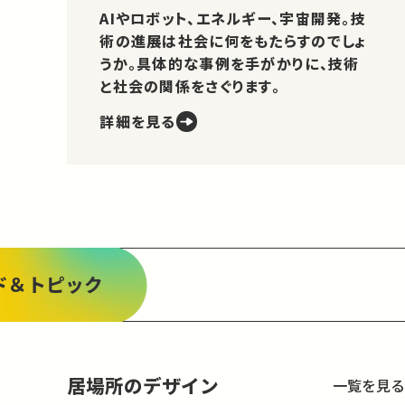
AIやロボット、エネルギー、宇宙開発。技
術の進展は社会に何をもたらすのでしょ
うか。具体的な事例を手がかりに、技術
と社会の関係をさぐります。
詳細を見る
ド＆トピック
居場所のデザイン
一覧を見る