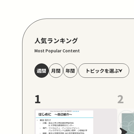
人気ランキング
Most Popular Content
トピックを選ぶ
週間
月間
年間
1
2