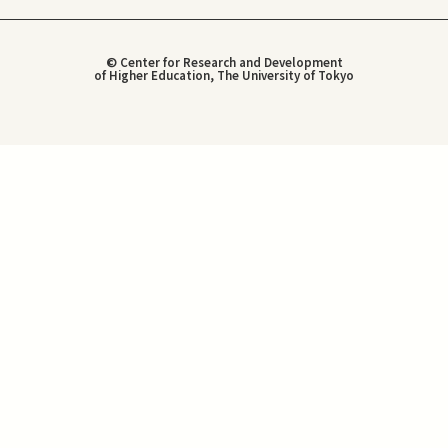
© Center for Research and Development
of Higher Education, The University of Tokyo