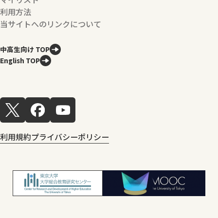
利用方法
当サイトへのリンクについて
中高生向け TOP
English TOP
利用規約
プライバシーポリシー