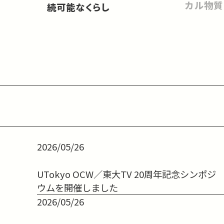
カル物質
続可能なくらし
2026/05/26
UTokyo OCW／東大TV 20周年記念シンポジ
ウムを開催しました
2026/05/26