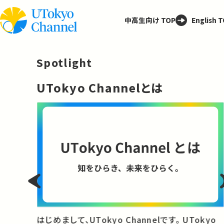
中高生向け TOP
English 
Spotlight
─
UTokyo Channelとは
と
はじめまして、UTokyo Channelです。 UTokyo