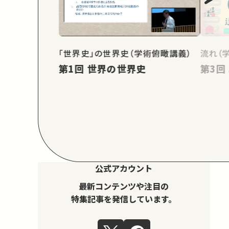
「世界史」の世界史（学術俯瞰講義）
流れ（
第1回 世界の世界史
公式アカウント
最新コンテンツや注目の
特集記事を発信しています。