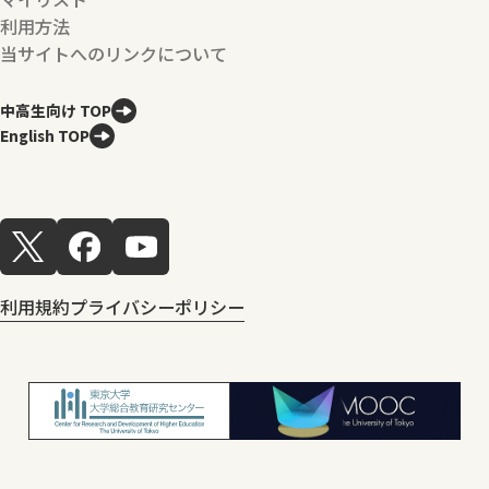
利用方法
当サイトへのリンクについて
中高生向け TOP
English TOP
利用規約
プライバシーポリシー