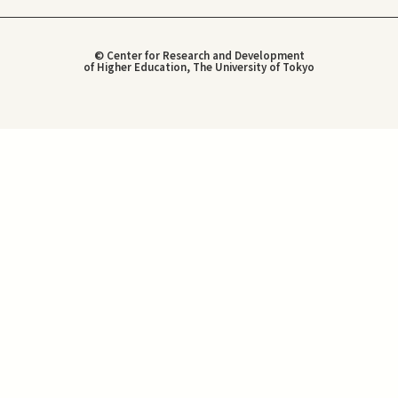
© Center for Research and Development
of Higher Education, The University of Tokyo