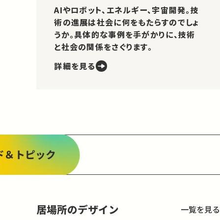
AIやロボット、エネルギー、宇宙開発。技
術の進展は社会に何をもたらすのでしょ
うか。具体的な事例を手がかりに、技術
と社会の関係をさぐります。
詳細を見る
ド＆トピック
居場所のデザイン
一覧を見る