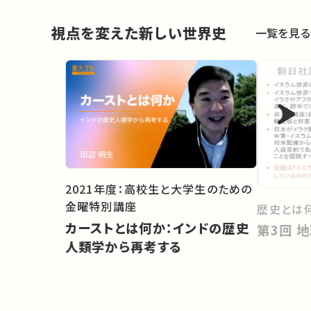
視点を変えた新しい世界史
一覧を見る
2021年度：高校生と大学生のための
金曜特別講座
歴史とは
カーストとは何か：インドの歴史
第
人類学から再考する