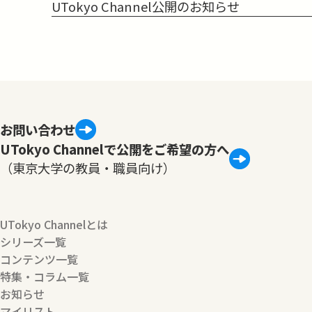
UTokyo Channel公開のお知らせ
お問い合わせ
UTokyo Channelで公開をご希望の方へ
（東京大学の教員・職員向け）
UTokyo Channelとは
シリーズ一覧
コンテンツ一覧
特集・コラム一覧
お知らせ
マイリスト