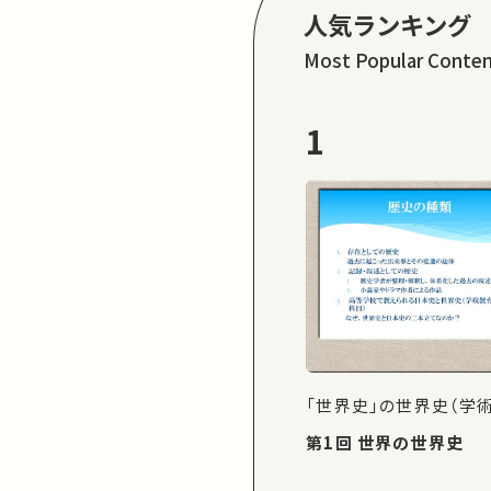
人気ランキング
Most Popular Conte
1
「世界史」の世界史（学
第1回 世界の世界史