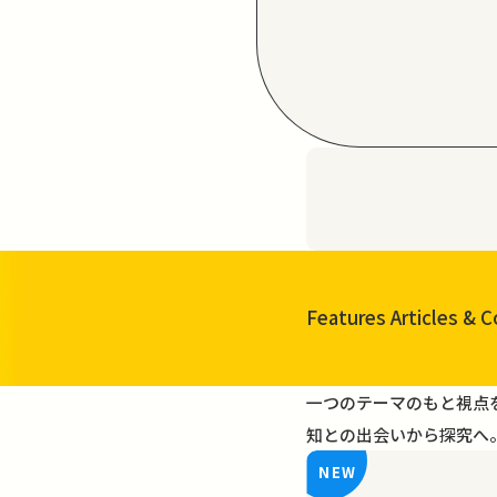
Features Articles
& C
一覧を見る
一つのテーマのもと視点
知との出会いから探究へ