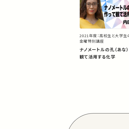
2021年度：高校生と大学
金曜特別講座
ナノメートルの孔（あな
観て活用する化学