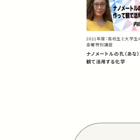
2021年度：高校生と大学
金曜特別講座
ナノメートルの孔（あな
観て活用する化学