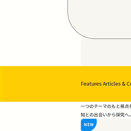
Features Articles
& C
一覧を見る
一つのテーマのもと視点
知との出会いから探究へ