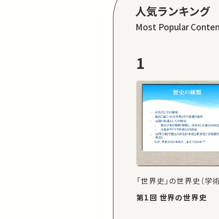
人気ランキング
Most Popular Conte
1
「世界史」の世界史（学
第1回 世界の世界史