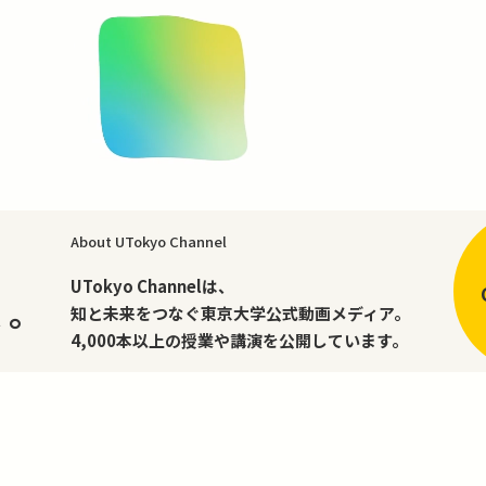
About UTokyo Channel
、
UTokyo Channelは、
く。
知と未来をつなぐ東京大学公式動画メディア。
4,000本以上の授業や講演を公開しています。