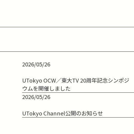
2026/05/26
UTokyo OCW／東大TV 20周年記念シンポジ
ウムを開催しました
2026/05/26
UTokyo Channel公開のお知らせ