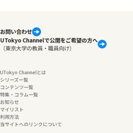
お問い合わせ
UTokyo Channelで公開をご希望の方へ
（東京大学の教員・職員向け）
UTokyo Channelとは
シリーズ一覧
コンテンツ一覧
特集・コラム一覧
お知らせ
マイリスト
利用方法
当サイトへのリンクについて