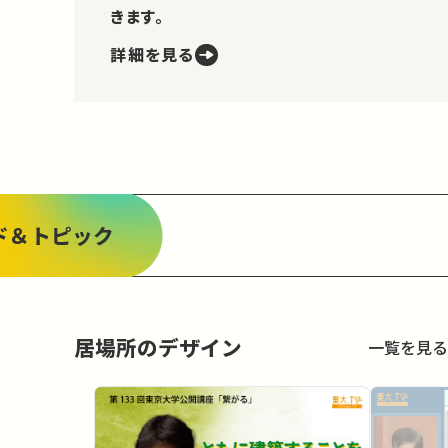
きます。
詳細を見る
ド＆トピック
居場所のデザイン
一覧を見る