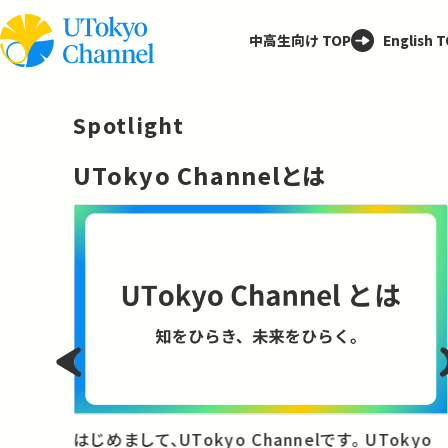
中高生向け TOP
English 
Spotlight
─
UTokyo Channelとは
と
はじめまして、UTokyo Channelです。 UTokyo