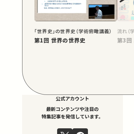
「世界史」の世界史（学術俯瞰講義）
流れ（
第1回 世界の世界史
公式アカウント
最新コンテンツや注目の
特集記事を発信しています。