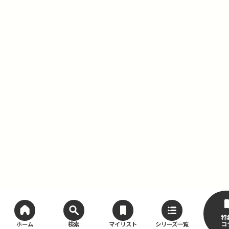
特
コ
ホーム
検索
マイリスト
シリーズ一覧