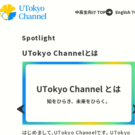
中高生向け TOP
English 
Spotlight
─
UTokyo Channelとは
と
はじめまして、UTokyo Channelです。 UTokyo