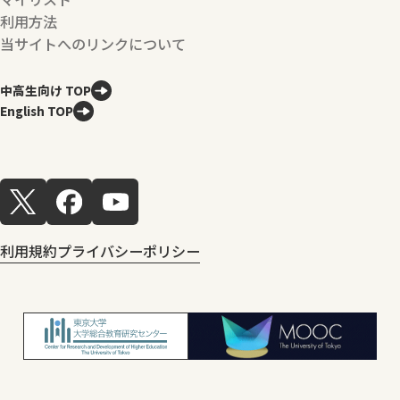
利用方法
当サイトへのリンクについて
中高生向け TOP
English TOP
利用規約
プライバシーポリシー