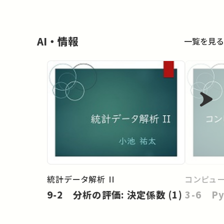
AI・情報
一覧を見る
統計データ解析 II
コンピュ
9-2 分析の評価: 決定係数 (1)
3-6 Py