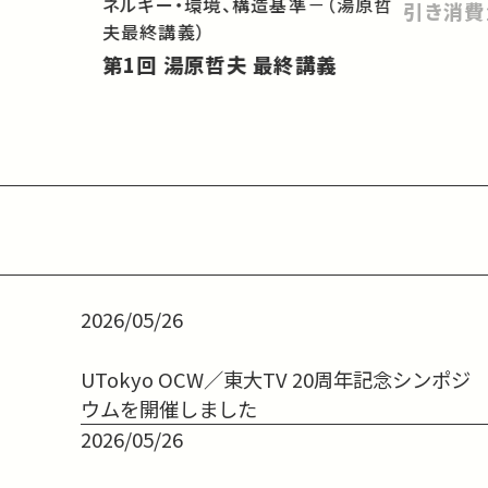
ネルギー・環境、構造基準－（湯原哲
引き消費
夫最終講義）
第1回 湯原哲夫 最終講義
2026/05/26
UTokyo OCW／東大TV 20周年記念シンポジ
ウムを開催しました
2026/05/26