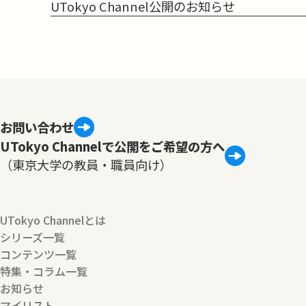
UTokyo Channel公開のお知らせ
お問い合わせ
UTokyo Channelで公開をご希望の方へ
（東京大学の教員・職員向け）
UTokyo Channelとは
シリーズ一覧
コンテンツ一覧
特集・コラム一覧
お知らせ
マイリスト