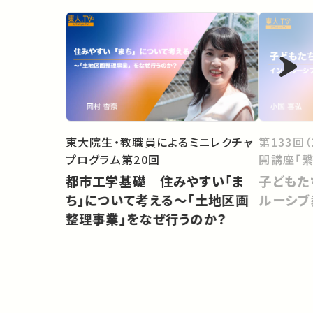
東大院生・教職員によるミニレクチャ
第133回
プログラム第20回
開講座「繋
都市工学基礎 住みやすい「ま
子どもた
ち」について考える〜「土地区画
ルーシブ
整理事業」をなぜ行うのか？