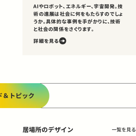
AIやロボット、エネルギー、宇宙開発。技
術の進展は社会に何をもたらすのでしょ
うか。具体的な事例を手がかりに、技術
と社会の関係をさぐります。
詳細を見る
ド＆トピック
居場所のデザイン
一覧を見る