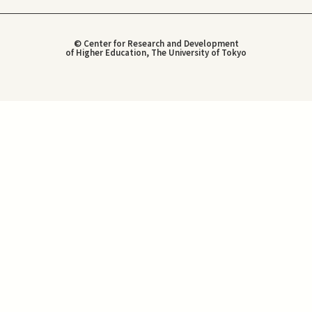
© Center for Research and Development
of Higher Education, The University of Tokyo