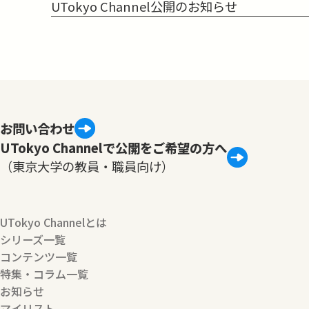
UTokyo Channel公開のお知らせ
お問い合わせ
UTokyo Channelで公開をご希望の方へ
（東京大学の教員・職員向け）
UTokyo Channelとは
シリーズ一覧
コンテンツ一覧
特集・コラム一覧
お知らせ
マイリスト