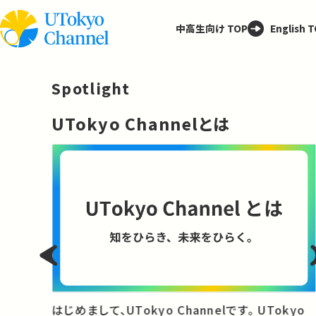
中高生向け TOP
English 
Spotlight
─
UTokyo Channelとは
と
はじめまして、UTokyo Channelです。 UTokyo