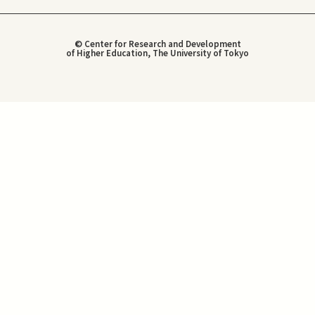
© Center for Research and Development
of Higher Education, The University of Tokyo