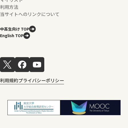
利用方法
当サイトへのリンクについて
中高生向け TOP
English TOP
利用規約
プライバシーポリシー