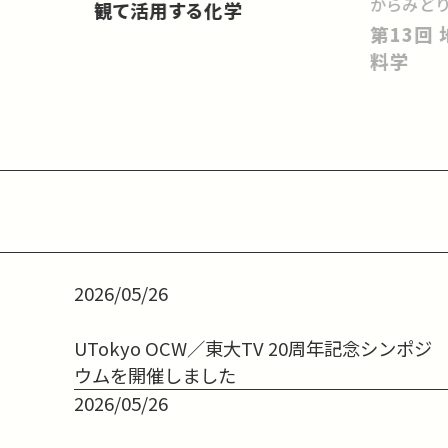
からみど
観て活用する化学
第13回 地球環境の持続性と材
料学
2026/05/26
UTokyo OCW／東大TV 20周年記念シンポジ
ウムを開催しました
2026/05/26