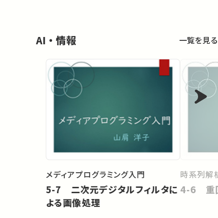
AI・情報
一覧を見る
メディアプログラミング入門
時系列解
5-7 二次元デジタルフィルタに
4-6 
よる画像処理