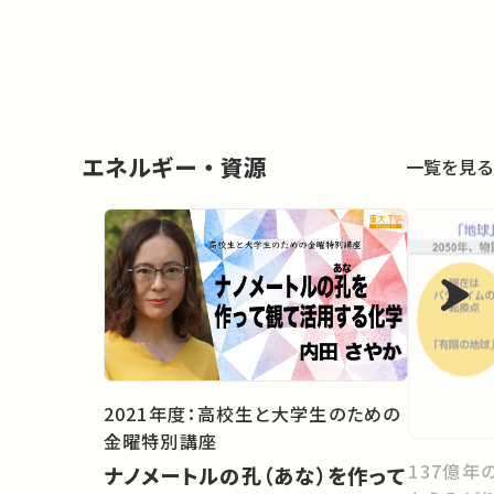
エネルギー・資源
一覧を見る
2021年度：高校生と大学生のための
金曜特別講座
137億年
ナノメートルの孔（あな）を作って