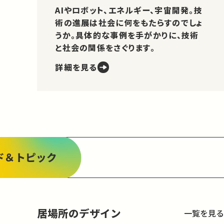
AIやロボット、エネルギー、宇宙開発。技
術の進展は社会に何をもたらすのでしょ
うか。具体的な事例を手がかりに、技術
と社会の関係をさぐります。
詳細を見る
ド＆トピック
居場所のデザイン
一覧を見る