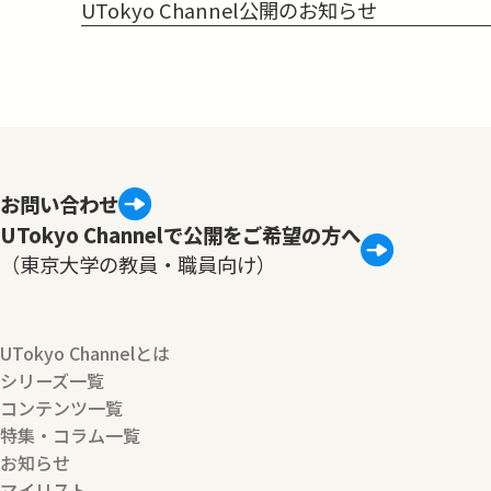
UTokyo Channel公開のお知らせ
お問い合わせ
UTokyo Channelで公開をご希望の方へ
（東京大学の教員・職員向け）
UTokyo Channelとは
シリーズ一覧
コンテンツ一覧
特集・コラム一覧
お知らせ
マイリスト