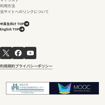
利用方法
当サイトへのリンクについて
中高生向け TOP
English TOP
利用規約
プライバシーポリシー