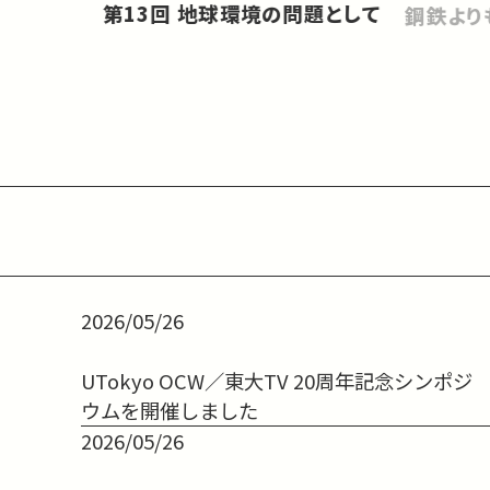
第13回 地球環境の問題として
鋼鉄より
2026/05/26
UTokyo OCW／東大TV 20周年記念シンポジ
ウムを開催しました
2026/05/26