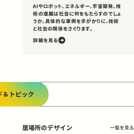
AIやロボット、エネルギー、宇宙開発。技
術の進展は社会に何をもたらすのでしょ
うか。具体的な事例を手がかりに、技術
と社会の関係をさぐります。
詳細を見る
ド＆トピック
居場所のデザイン
一覧を見る