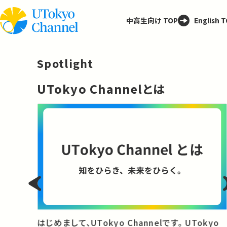
中高生向け TOP
English 
Spotlight
─
UTokyo Channelとは
と
はじめまして、UTokyo Channelです。 UTokyo