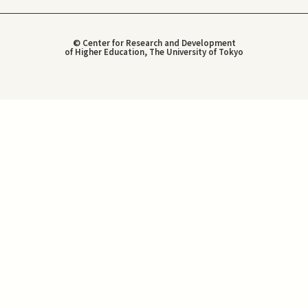
© Center for Research and Development
of Higher Education, The University of Tokyo