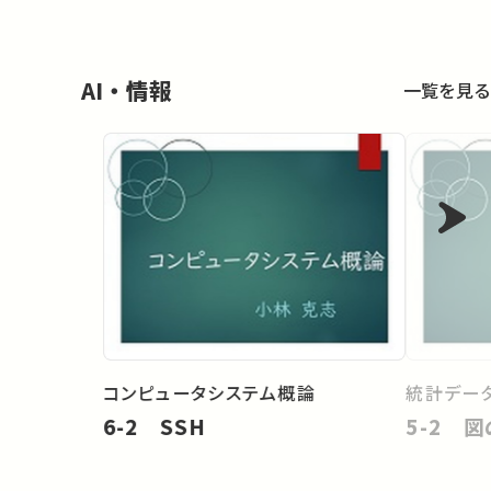
AI・情報
一覧を見る
コンピュータシステム概論
統計データ
6-2 SSH
5-2 