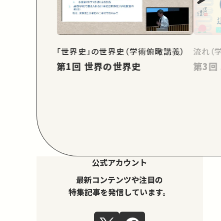
「世界史」の世界史（学術俯瞰講義）
流れ（
第1回 世界の世界史
公式アカウント
最新コンテンツや注目の
特集記事を発信しています。