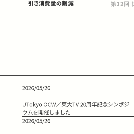
引き消費量の削減
2026/05/26
UTokyo OCW／東大TV 20周年記念シンポジ
ウムを開催しました
2026/05/26