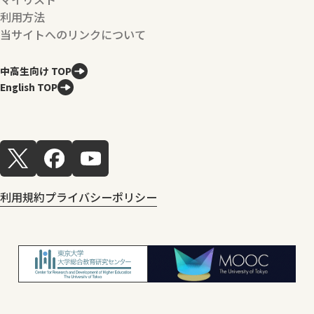
利用方法
当サイトへのリンクについて
中高生向け TOP
English TOP
利用規約
プライバシーポリシー