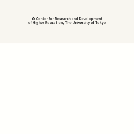
© Center for Research and Development
of Higher Education, The University of Tokyo