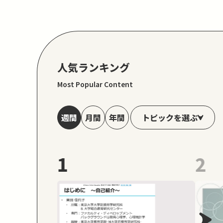
人気ランキング
Most Popular Content
トピックを選ぶ
週間
月間
年間
1
2