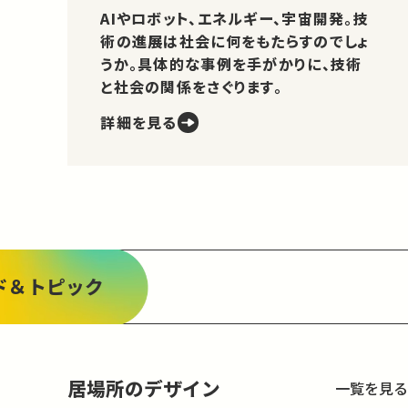
AIやロボット、エネルギー、宇宙開発。技
術の進展は社会に何をもたらすのでしょ
うか。具体的な事例を手がかりに、技術
と社会の関係をさぐります。
詳細を見る
ド＆トピック
居場所のデザイン
一覧を見る