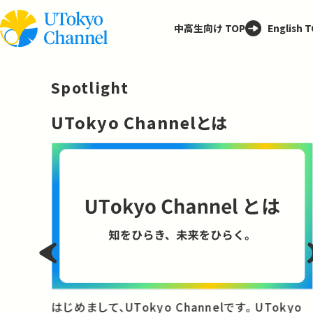
中高生向け TOP
English 
Spotlight
─
UTokyo Channelとは
と
はじめまして、UTokyo Channelです。 UTokyo