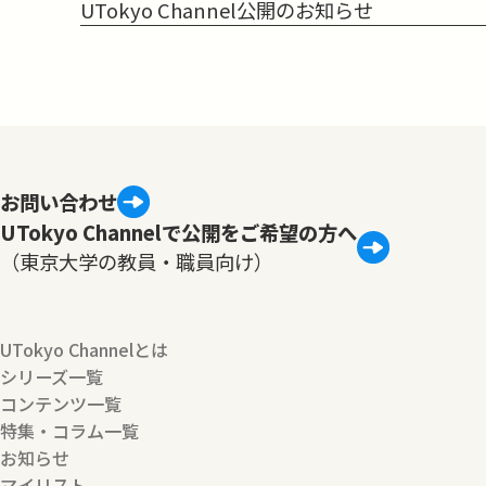
UTokyo Channel公開のお知らせ
お問い合わせ
UTokyo Channelで公開をご希望の方へ
（東京大学の教員・職員向け）
UTokyo Channelとは
シリーズ一覧
コンテンツ一覧
特集・コラム一覧
お知らせ
マイリスト