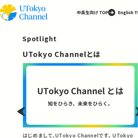
中高生向け TOP
English 
Spotlight
─
UTokyo Channelとは
と
はじめまして、UTokyo Channelです。 UTokyo