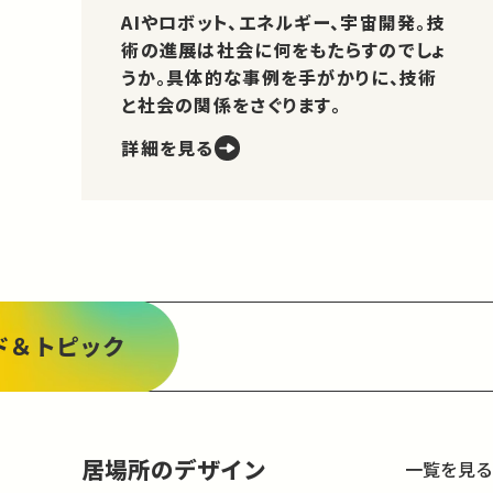
AIやロボット、エネルギー、宇宙開発。技
術の進展は社会に何をもたらすのでしょ
うか。具体的な事例を手がかりに、技術
と社会の関係をさぐります。
詳細を見る
ド＆トピック
居場所のデザイン
一覧を見る