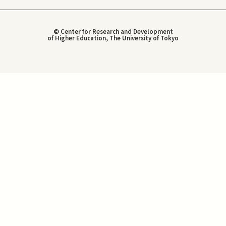
© Center for Research and Development
of Higher Education, The University of Tokyo