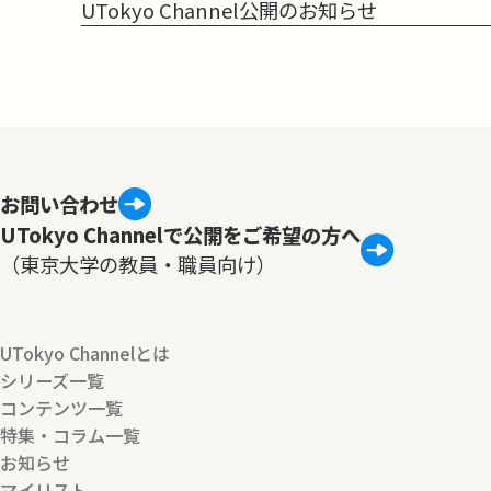
UTokyo Channel公開のお知らせ
お問い合わせ
UTokyo Channelで公開をご希望の方へ
（東京大学の教員・職員向け）
UTokyo Channelとは
シリーズ一覧
コンテンツ一覧
特集・コラム一覧
お知らせ
マイリスト