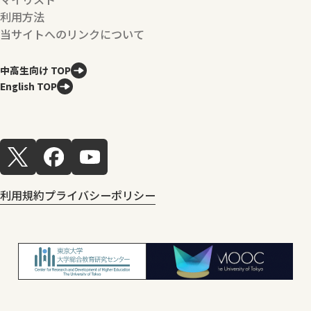
利用方法
当サイトへのリンクについて
中高生向け TOP
English TOP
利用規約
プライバシーポリシー