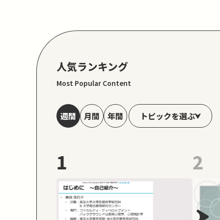
人気ランキング
Most Popular Content
トピックを選ぶ
週間
月間
年間
1
2