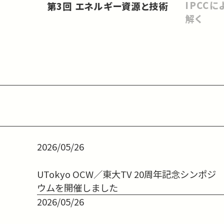
IPCC
第3回 エネルギー資源と技術
解く
2026/05/26
UTokyo OCW／東大TV 20周年記念シンポジ
ウムを開催しました
2026/05/26