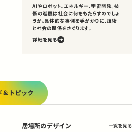
AIやロボット、エネルギー、宇宙開発。技
術の進展は社会に何をもたらすのでしょ
うか。具体的な事例を手がかりに、技術
と社会の関係をさぐります。
詳細を見る
ド＆トピック
居場所のデザイン
一覧を見る