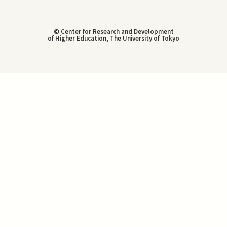
© Center for Research and Development
of Higher Education, The University of Tokyo