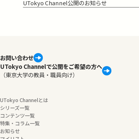
UTokyo Channel公開のお知らせ
お問い合わせ
UTokyo Channelで公開をご希望の方へ
（東京大学の教員・職員向け）
UTokyo Channelとは
シリーズ一覧
コンテンツ一覧
特集・コラム一覧
お知らせ
マイリスト