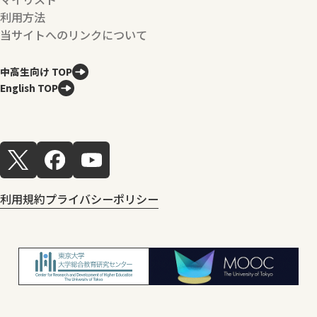
利用方法
当サイトへのリンクについて
中高生向け TOP
English TOP
利用規約
プライバシーポリシー