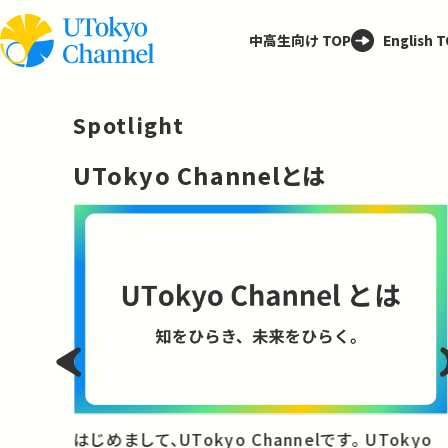
中高生向け TOP
English 
Spotlight
─
UTokyo Channelとは
と
はじめまして、UTokyo Channelです。 UTokyo