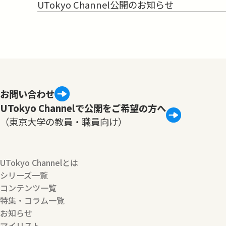
UTokyo Channel公開のお知らせ
お問い合わせ
UTokyo Channelで公開をご希望の方へ
（東京大学の教員・職員向け）
UTokyo Channelとは
シリーズ一覧
コンテンツ一覧
特集・コラム一覧
お知らせ
マイリスト