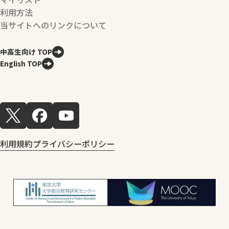
利用方法
当サイトへのリンクについて
中高生向け TOP
English TOP
利用規約
プライバシーポリシー