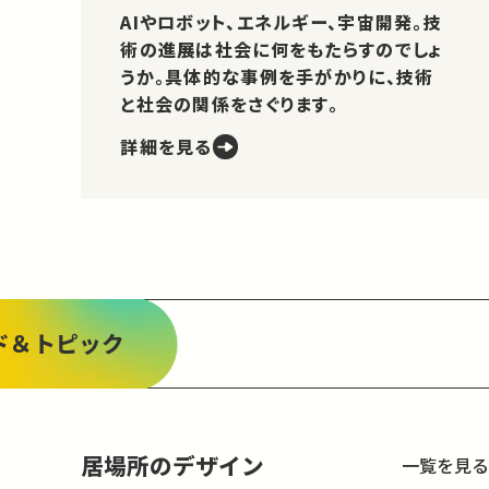
AIやロボット、エネルギー、宇宙開発。技
術の進展は社会に何をもたらすのでしょ
うか。具体的な事例を手がかりに、技術
と社会の関係をさぐります。
詳細を見る
ド＆トピック
居場所のデザイン
一覧を見る