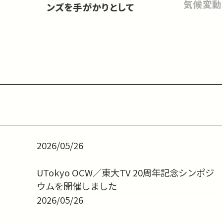
気候変動
ンズを手がかりとして
2026/05/26
UTokyo OCW／東大TV 20周年記念シンポジ
ウムを開催しました
2026/05/26