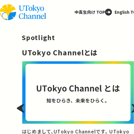
中高生向け TOP
English 
Spotlight
─
UTokyo Channelとは
と
はじめまして、UTokyo Channelです。 UTokyo