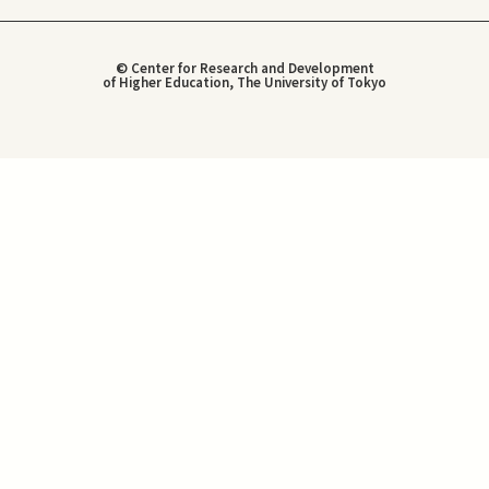
© Center for Research and Development
of Higher Education, The University of Tokyo