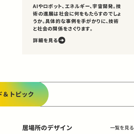
AIやロボット、エネルギー、宇宙開発。技
術の進展は社会に何をもたらすのでしょ
うか。具体的な事例を手がかりに、技術
と社会の関係をさぐります。
詳細を見る
ド＆トピック
居場所のデザイン
一覧を見る