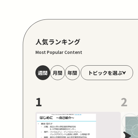
人気ランキング
Most Popular Content
トピックを選ぶ
週間
月間
年間
1
2