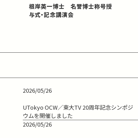
根岸英一博士 名誉博士称号授
与式・記念講演会
2026/05/26
UTokyo OCW／東大TV 20周年記念シンポジ
ウムを開催しました
2026/05/26