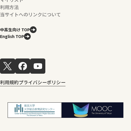
利用方法
当サイトへのリンクについて
中高生向け TOP
English TOP
利用規約
プライバシーポリシー