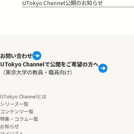
UTokyo Channel公開のお知らせ
お問い合わせ
UTokyo Channelで公開をご希望の方へ
（東京大学の教員・職員向け）
UTokyo Channelとは
シリーズ一覧
コンテンツ一覧
特集・コラム一覧
お知らせ
マイリスト