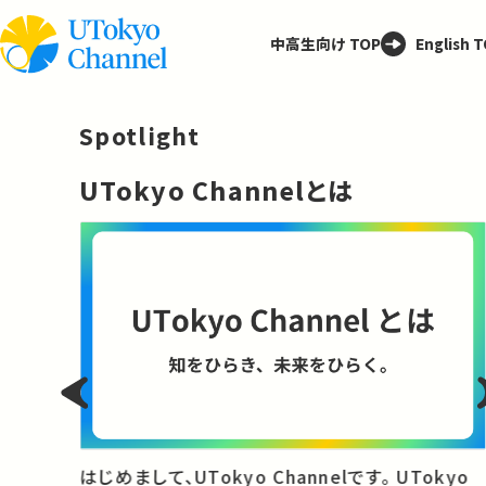
中高生向け TOP
English 
Spotlight
─
UTokyo Channelとは
と
はじめまして、UTokyo Channelです。 UTokyo