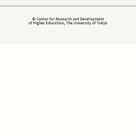
© Center for Research and Development
of Higher Education, The University of Tokyo