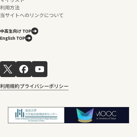
利用方法
当サイトへのリンクについて
中高生向け TOP
English TOP
利用規約
プライバシーポリシー