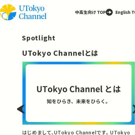
中高生向け TOP
English 
Spotlight
─
UTokyo Channelとは
と
はじめまして、UTokyo Channelです。 UTokyo