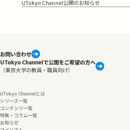
UTokyo Channel公開のお知らせ
お問い合わせ
UTokyo Channelで公開をご希望の方へ
（東京大学の教員・職員向け）
UTokyo Channelとは
シリーズ一覧
コンテンツ一覧
特集・コラム一覧
お知らせ
マイリスト