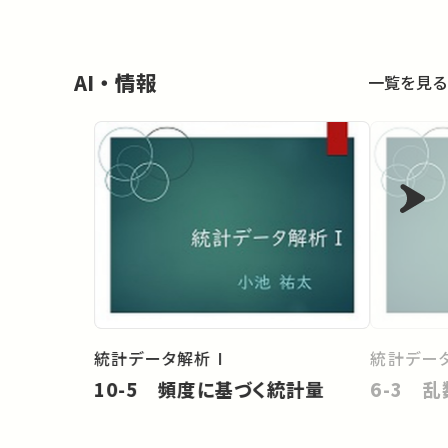
AI・情報
一覧を見る
統計データ解析 I
統計データ
10-5 頻度に基づく統計量
6-3 乱