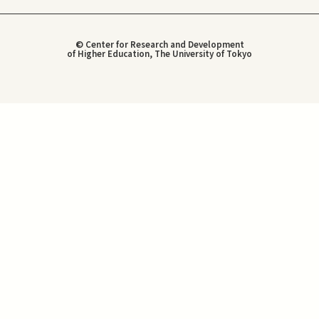
© Center for Research and Development
of Higher Education, The University of Tokyo