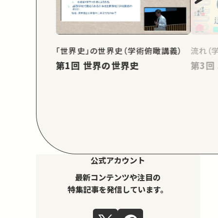
「世界史」の世界史（学術俯瞰講義）
流れ（
第1回 世界の世界史
公式アカウント
最新コンテンツや注目の
特集記事を発信しています。