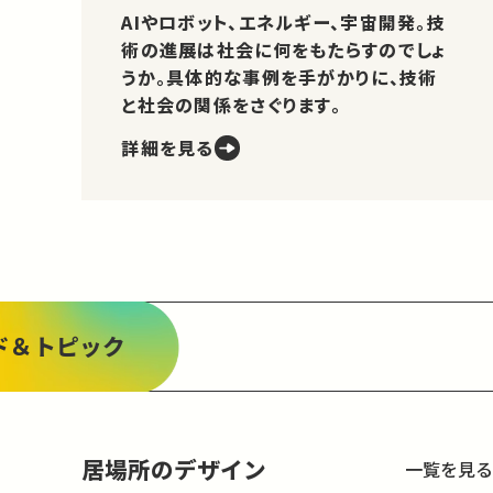
AIやロボット、エネルギー、宇宙開発。技
術の進展は社会に何をもたらすのでしょ
うか。具体的な事例を手がかりに、技術
と社会の関係をさぐります。
詳細を見る
ド＆トピック
居場所のデザイン
一覧を見る