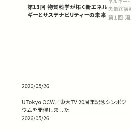
ネルギー
第13回 物質科学が拓く新エネル
夫最終講
ギーとサステナビリティーの未来
第
2026/05/26
UTokyo OCW／東大TV 20周年記念シンポジ
ウムを開催しました
2026/05/26