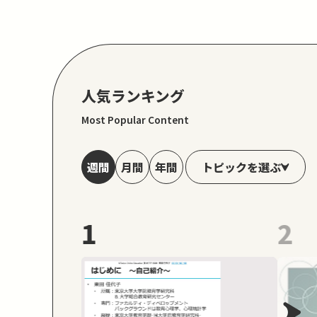
人気ランキング
Most Popular Content
トピックを選ぶ
週間
月間
年間
1
2