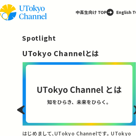
中高生向け TOP
English 
Spotlight
─
UTokyo Channelとは
と
はじめまして、UTokyo Channelです。 UTokyo