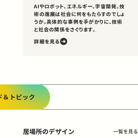
AIやロボット、エネルギー、宇宙開発。技
術の進展は社会に何をもたらすのでしょ
うか。具体的な事例を手がかりに、技術
と社会の関係をさぐります。
詳細を見る
ド＆トピック
居場所のデザイン
一覧を見る