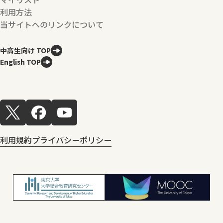
利用方法
当サイトへのリンクについて
中高生向け TOP
English TOP
利用規約
プライバシーポリシー