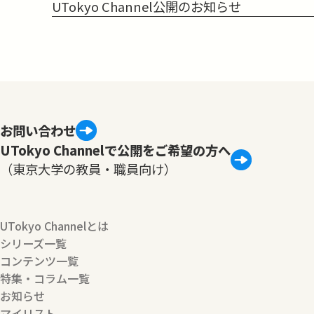
UTokyo Channel公開のお知らせ
お問い合わせ
UTokyo Channelで公開をご希望の方へ
（東京大学の教員・職員向け）
UTokyo Channelとは
シリーズ一覧
コンテンツ一覧
特集・コラム一覧
お知らせ
マイリスト