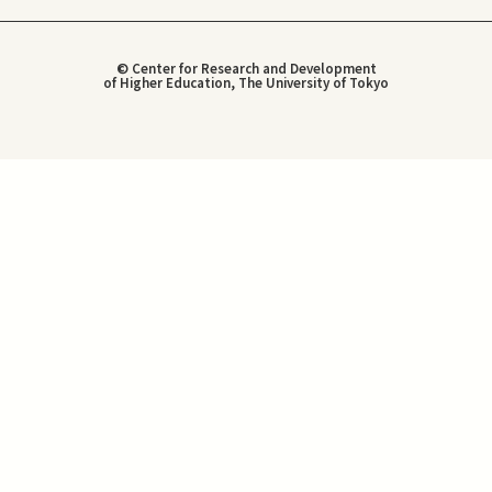
© Center for Research and Development
of Higher Education, The University of Tokyo