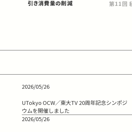
引き消費量の削減
2026/05/26
UTokyo OCW／東大TV 20周年記念シンポジ
ウムを開催しました
2026/05/26