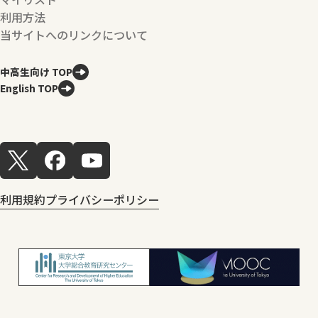
利用方法
当サイトへのリンクについて
中高生向け TOP
English TOP
利用規約
プライバシーポリシー