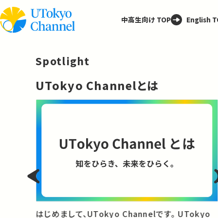
中高生向け TOP
English 
Spotlight
─
UTokyo Channelとは
と
はじめまして、UTokyo Channelです。 UTokyo