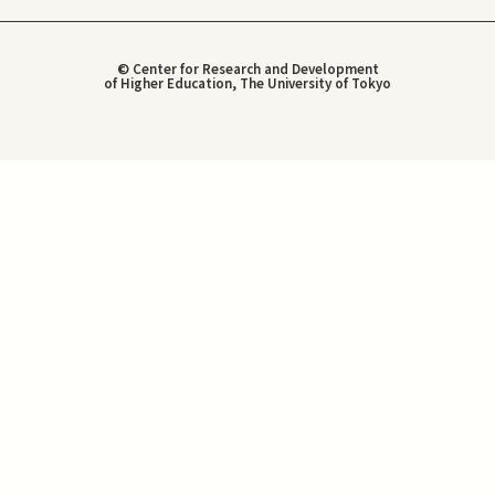
© Center for Research and Development
of Higher Education, The University of Tokyo