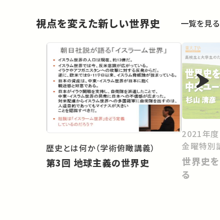
視点を変えた新しい世界史
一覧を見る
2021年
金曜特別
歴史とは何か（学術俯瞰講義）
世界史を
第3回 地球主義の世界史
る