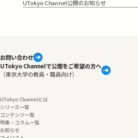
UTokyo Channel公開のお知らせ
お問い合わせ
UTokyo Channelで公開をご希望の方へ
（東京大学の教員・職員向け）
UTokyo Channelとは
シリーズ一覧
コンテンツ一覧
特集・コラム一覧
お知らせ
マイリスト