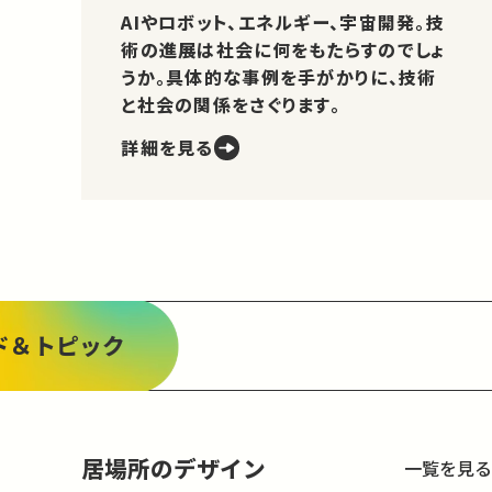
AIやロボット、エネルギー、宇宙開発。技
術の進展は社会に何をもたらすのでしょ
うか。具体的な事例を手がかりに、技術
と社会の関係をさぐります。
詳細を見る
ド＆トピック
居場所のデザイン
一覧を見る