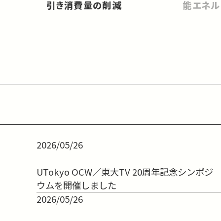
引き消費量の削減
能エネル
2026/05/26
UTokyo OCW／東大TV 20周年記念シンポジ
ウムを開催しました
2026/05/26