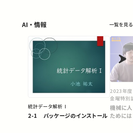
AI・情報
一覧を見る
2023年
金曜特別
統計データ解析 I
機械に人
2-1 パッケージのインストール
ためには