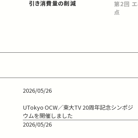
引き消費量の削減
第2回 エネルギーシステムの視
点
2026/05/26
UTokyo OCW／東大TV 20周年記念シンポジ
ウムを開催しました
2026/05/26