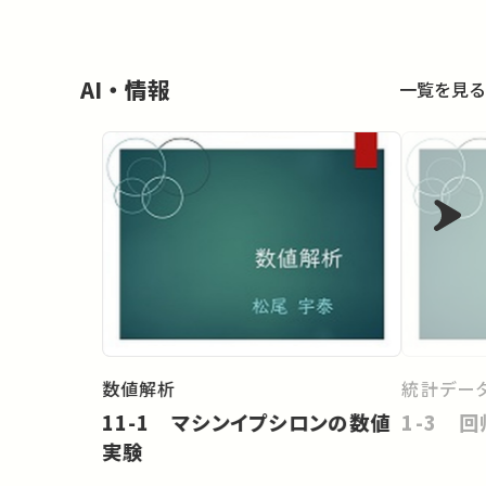
AI・情報
一覧を見る
数値解析
統計データ
11-1 マシンイプシロンの数値
1-3 
実験