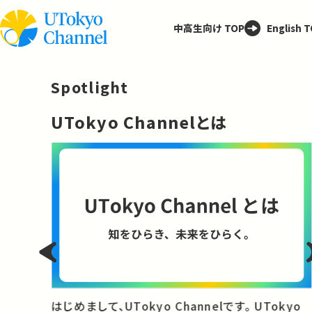
中高生向け TOP
English 
Spotlight
─
UTokyo Channelとは
と
はじめまして、UTokyo Channelです。 UTokyo