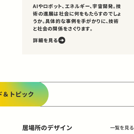
AIやロボット、エネルギー、宇宙開発。技
術の進展は社会に何をもたらすのでしょ
うか。具体的な事例を手がかりに、技術
と社会の関係をさぐります。
詳細を見る
ド＆トピック
居場所のデザイン
一覧を見る