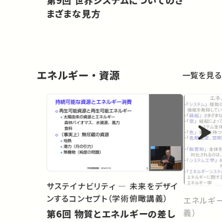
まざまな見方
エネルギー・資源
一覧を見る
サステイナビリティ ― 未来をデザイ
ンするコンセプト（学術俯瞰講義）
エネルギ
義）
第6回 物質とエネルギーの差し