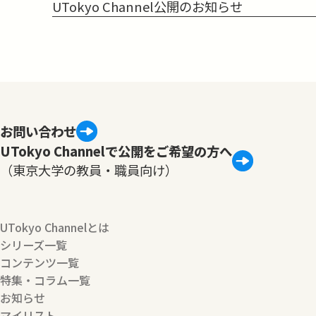
UTokyo Channel公開のお知らせ
お問い合わせ
UTokyo Channelで公開をご希望の方へ
（東京大学の教員・職員向け）
UTokyo Channelとは
シリーズ一覧
コンテンツ一覧
特集・コラム一覧
お知らせ
マイリスト