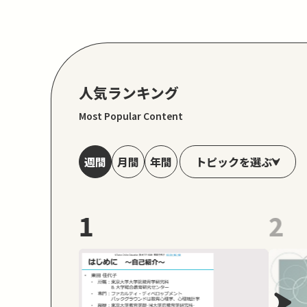
人気ランキング
Most Popular Content
トピックを選ぶ
週間
月間
年間
1
2