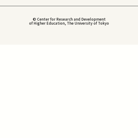
© Center for Research and Development
of Higher Education, The University of Tokyo