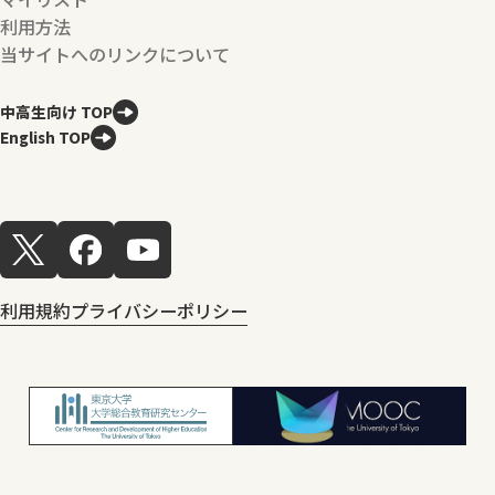
利用方法
当サイトへのリンクについて
中高生向け TOP
English TOP
利用規約
プライバシーポリシー