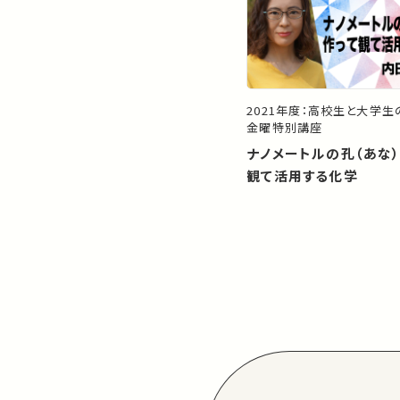
2021年度：高校生と大学
金曜特別講座
ナノメートルの孔（あな
観て活用する化学