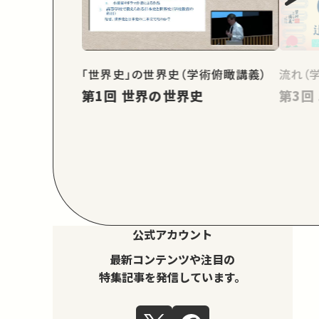
「世界史」の世界史（学術俯瞰講義）
流れ（
第1回 世界の世界史
公式アカウント
最新コンテンツや注目の
特集記事を発信しています。