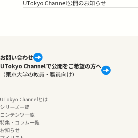
UTokyo Channel公開のお知らせ
お問い合わせ
UTokyo Channelで公開をご希望の方へ
（東京大学の教員・職員向け）
UTokyo Channelとは
シリーズ一覧
コンテンツ一覧
特集・コラム一覧
お知らせ
マイリスト