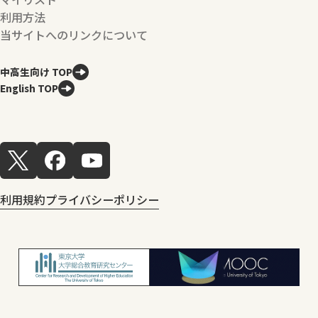
利用方法
当サイトへのリンクについて
中高生向け TOP
English TOP
利用規約
プライバシーポリシー