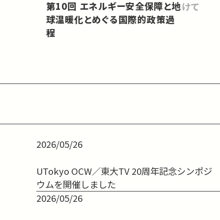
第10回 エネルギー安全保障と地
けて
球温暖化とめぐる国際的政策過
程
2026/05/26
UTokyo OCW／東大TV 20周年記念シンポジ
ウムを開催しました
2026/05/26