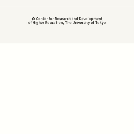
© Center for Research and Development
of Higher Education, The University of Tokyo