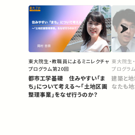
東大院生・教職員によるミニレクチャ
東大院生
プログラム第20回
プログラム
都市工学基礎 住みやすい「ま
建築と地
ち」について考える〜「土地区画
なたも地
整理事業」をなぜ行うのか？