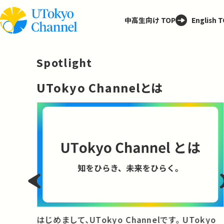
中高生向け TOP
English 
Spotlight
─
UTokyo Channelとは
と
はじめまして、UTokyo Channelです。 UTokyo