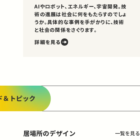
AIやロボット、エネルギー、宇宙開発。技
術の進展は社会に何をもたらすのでしょ
うか。具体的な事例を手がかりに、技術
と社会の関係をさぐります。
詳細を見る
ド＆トピック
居場所のデザイン
一覧を見る