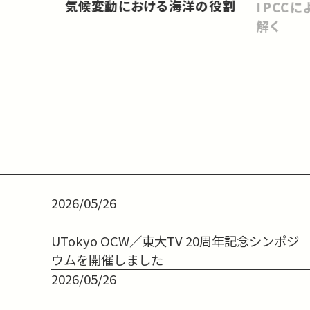
気候変動における海洋の役割
IPCC
解く
2026/05/26
UTokyo OCW／東大TV 20周年記念シンポジ
ウムを開催しました
2026/05/26