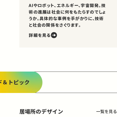
AIやロボット、エネルギー、宇宙開発。技
術の進展は社会に何をもたらすのでしょ
うか。具体的な事例を手がかりに、技術
と社会の関係をさぐります。
詳細を見る
ド＆トピック
居場所のデザイン
一覧を見る