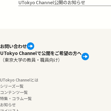
UTokyo Channel公開のお知らせ
お問い合わせ
UTokyo Channelで公開をご希望の方へ
（東京大学の教員・職員向け）
UTokyo Channelとは
シリーズ一覧
コンテンツ一覧
特集・コラム一覧
お知らせ
マイリスト