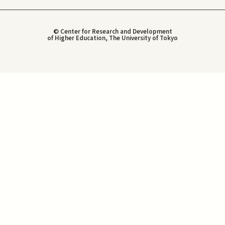
© Center for Research and Development
of Higher Education, The University of Tokyo