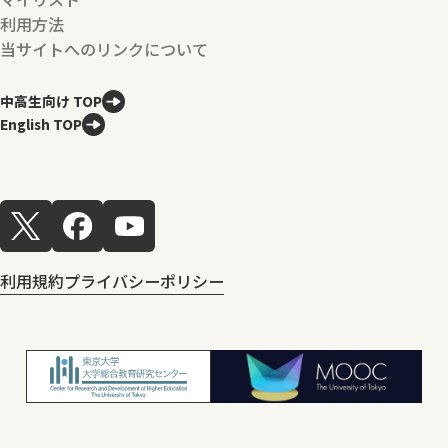
利用方法
当サイトへのリンクについて
中高生向け TOP
English TOP
利用規約
プライバシーポリシー