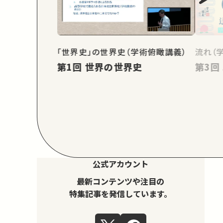
「世界史」の世界史（学術俯瞰講義）
流れ（
第1回 世界の世界史
公式アカウント
最新コンテンツや注目の
特集記事を発信しています。