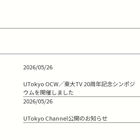
2026/05/26
UTokyo OCW／東大TV 20周年記念シンポジ
ウムを開催しました
2026/05/26
UTokyo Channel公開のお知らせ