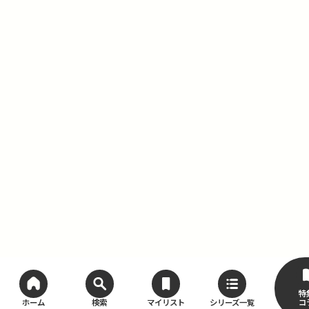
特
コ
ホーム
検索
マイリスト
シリーズ一覧