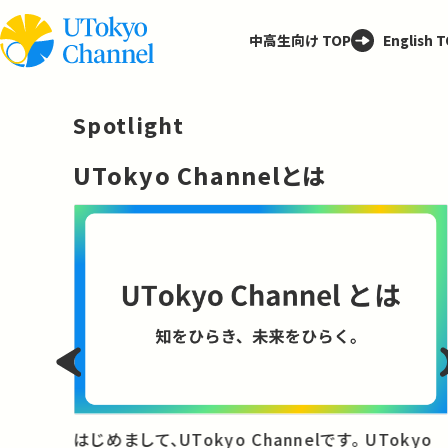
中高生向け TOP
English 
Spotlight
─
UTokyo Channelとは
と
はじめまして、UTokyo Channelです。 UTokyo