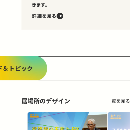
きます。
詳細を見る
ド＆トピック
居場所のデザイン
一覧を見る