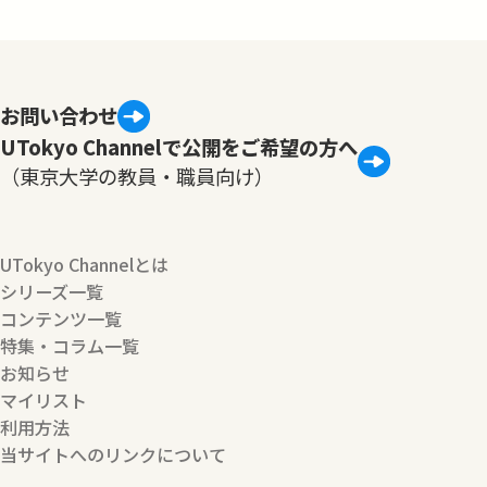
お問い合わせ
UTokyo Channelで公開をご希望の方へ
（東京大学の教員・職員向け）
UTokyo Channelとは
シリーズ一覧
コンテンツ一覧
特集・コラム一覧
お知らせ
マイリスト
利用方法
当サイトへのリンクについて